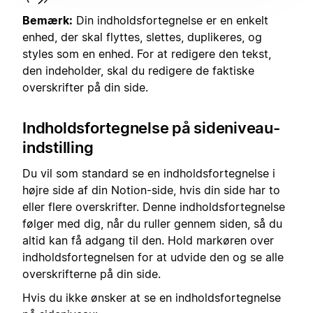
Bemærk:
Din indholdsfortegnelse er en enkelt
enhed, der skal flyttes, slettes, duplikeres, og
styles som en enhed. For at redigere den tekst,
den indeholder, skal du redigere de faktiske
overskrifter på din side.
Indholdsfortegnelse på sideniveau-
indstilling
Du vil som standard se en indholdsfortegnelse i
højre side af din Notion-side, hvis din side har to
eller flere overskrifter. Denne indholdsfortegnelse
følger med dig, når du ruller gennem siden, så du
altid kan få adgang til den. Hold markøren over
indholdsfortegnelsen for at udvide den og se alle
overskrifterne på din side.
Hvis du ikke ønsker at se en indholdsfortegnelse