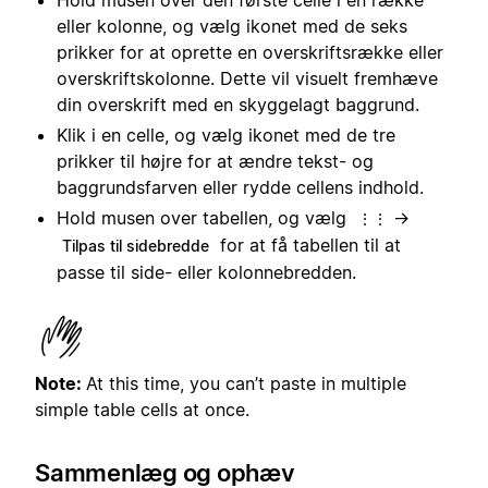
eller kolonne, og vælg ikonet med de seks
prikker for at oprette en overskriftsrække eller
overskriftskolonne. Dette vil visuelt fremhæve
din overskrift med en skyggelagt baggrund.
Klik i en celle, og vælg ikonet med de tre
prikker til højre for at ændre tekst- og
baggrundsfarven eller rydde cellens indhold.
Hold musen over tabellen, og vælg
→
⋮⋮
for at få tabellen til at
Tilpas til sidebredde
passe til side- eller kolonnebredden.
Note:
At this time, you can’t paste in multiple
simple table cells at once.
Sammenlæg og ophæv