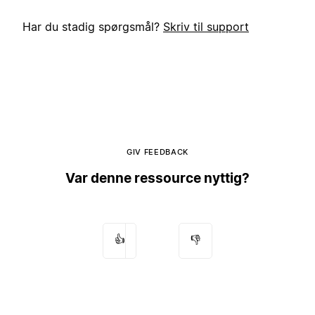
Har du stadig spørgsmål?
Skriv til support
GIV FEEDBACK
Var denne ressource nyttig?
👍
👎