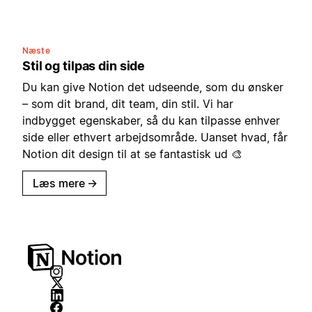
Næste
Stil og tilpas din side
Du kan give Notion det udseende, som du ønsker
– som dit brand, dit team, din stil. Vi har
indbygget egenskaber, så du kan tilpasse enhver
side eller ethvert arbejdsområde. Uanset hvad, får
Notion dit design til at se fantastisk ud 🎨
Læs mere
→