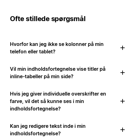
Ofte stillede spørgsmål
Hvorfor kan jeg ikke se kolonner på min
telefon eller tablet?
Vil min indholdsfortegnelse vise titler på
inline-tabeller på min side?
Hvis jeg giver individuelle overskrifter en
farve, vil det så kunne ses i min
indholdsfortegnelse?
Kan jeg redigere tekst inde i min
indholdsfortegnelse?