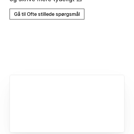
Gå til Ofte stillede spørgsmål