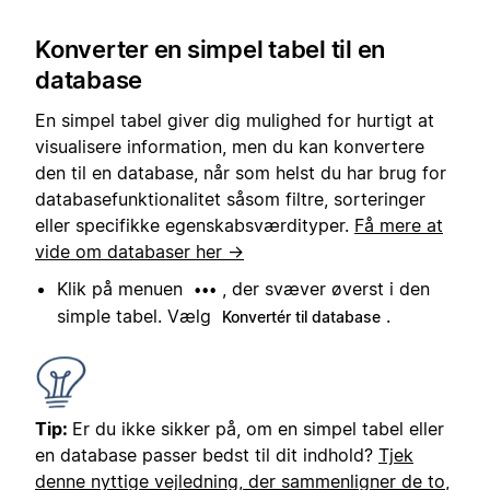
Konverter en simpel tabel til en
database
En simpel tabel giver dig mulighed for hurtigt at
visualisere information, men du kan konvertere
den til en database, når som helst du har brug for
databasefunktionalitet såsom filtre, sorteringer
eller specifikke egenskabsværdityper.
Få mere at
vide om databaser her →
Klik på menuen
, der svæver øverst i den
•••
simple tabel. Vælg
.
Konvertér til database
Tip:
Er du ikke sikker på, om en simpel tabel eller
en database passer bedst til dit indhold?
Tjek
denne nyttige vejledning, der sammenligner de to,