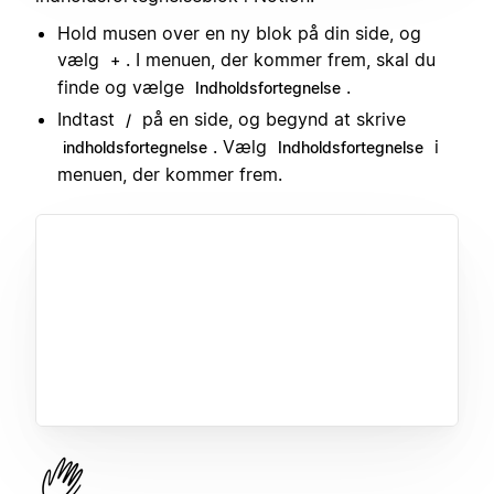
Hold musen over en ny blok på din side, og
vælg
. I menuen, der kommer frem, skal du
+
finde og vælge
.
Indholdsfortegnelse
Indtast
på en side, og begynd at skrive
/
. Vælg
i
indholdsfortegnelse
Indholdsfortegnelse
menuen, der kommer frem.