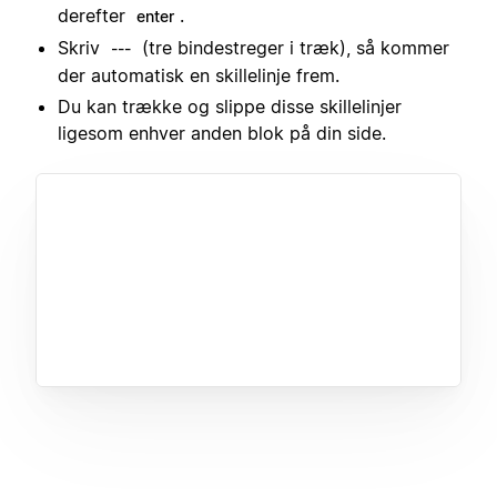
derefter
.
enter
Skriv
(tre bindestreger i træk), så kommer
---
der automatisk en skillelinje frem.
Du kan trække og slippe disse skillelinjer
ligesom enhver anden blok på din side.