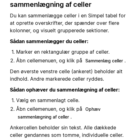
sammenlægning af celler
Du kan sammenlægge celler i en Simpel tabel for
at oprette overskrifter, der spænder over flere
kolonner, og visuelt grupperede sektioner.
Sådan sammenlægger du celler:
Marker en rektangulær gruppe af celler.
Åbn cellemenuen, og klik på
.
Sammenlæg celler
Den øverste venstre celle (ankeret) beholder alt
indhold. Andre markerede celler ryddes.
Sådan ophæver du sammenlægning af celler:
Vælg en sammenlagt celle.
Åbn cellemenuen, og klik på
Ophæv
.
sammenlægning af celler
Ankercellen beholder sin tekst. Alle dækkede
celler gendannes som tomme, individuelle celler.