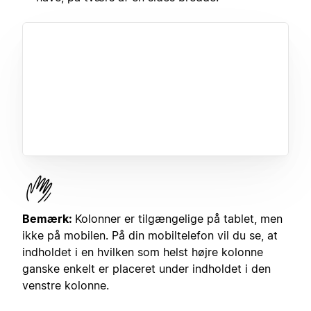
Bemærk:
Kolonner er tilgængelige på tablet, men
ikke på mobilen. På din mobiltelefon vil du se, at
indholdet i en hvilken som helst højre kolonne
ganske enkelt er placeret under indholdet i den
venstre kolonne.