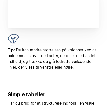
Tip:
Du kan ændre størrelsen på kolonner ved at
holde musen over de kanter, de deler med andet
indhold, og trække de grå lodrette vejledende
linjer, der vises til venstre eller højre.
Simple tabeller
Har du brug for at strukturere indhold i en visuel