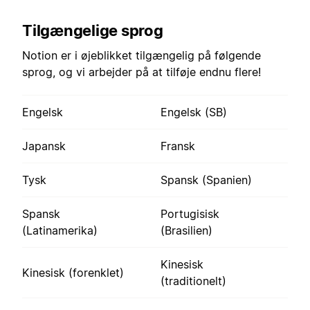
Tilgængelige sprog
Notion er i øjeblikket tilgængelig på følgende
sprog, og vi arbejder på at tilføje endnu flere!
Engelsk
Engelsk (SB)
Japansk
Fransk
Tysk
Spansk (Spanien)
Spansk
Portugisisk
(Latinamerika)
(Brasilien)
Kinesisk
Kinesisk (forenklet)
(traditionelt)