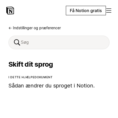
Få Notion gratis
← Indstillinger og præferencer
Skift dit sprog
I DETTE HJÆLPEDOKUMENT
Sådan ændrer du sproget i Notion.