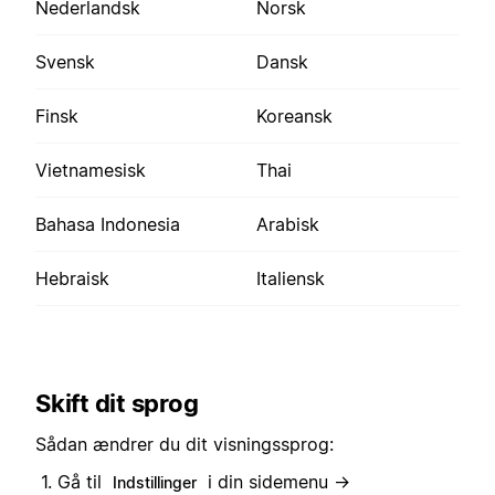
Nederlandsk
Norsk
Svensk
Dansk
Finsk
Koreansk
Vietnamesisk
Thai
Bahasa Indonesia
Arabisk
Hebraisk
Italiensk
Skift dit sprog
Sådan ændrer du dit visningssprog:
Gå til
i din sidemenu →
Indstillinger