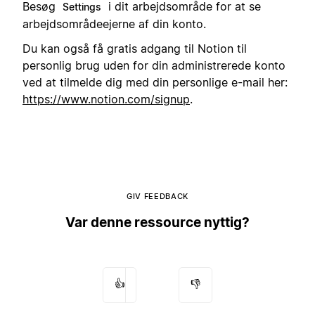
Besøg
i dit arbejdsområde for at se
Settings
arbejdsområdeejerne af din konto.
Du kan også få gratis adgang til Notion til
personlig brug uden for din administrerede konto
ved at tilmelde dig med din personlige e-mail her:
https://www.notion.com/signup
.
GIV FEEDBACK
Var denne ressource nyttig?
👍
👎