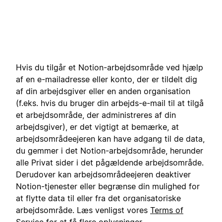
Hvis du tilgår et Notion-arbejdsområde ved hjælp
af en e-mailadresse eller konto, der er tildelt dig
af din arbejdsgiver eller en anden organisation
(f.eks. hvis du bruger din arbejds-e-mail til at tilgå
et arbejdsområde, der administreres af din
arbejdsgiver), er det vigtigt at bemærke, at
arbejdsområdeejeren kan have adgang til de data,
du gemmer i det Notion-arbejdsområde, herunder
alle Privat sider i det pågældende arbejdsområde.
Derudover kan arbejdsområdeejeren deaktiver
Notion-tjenester eller begrænse din mulighed for
at flytte data til eller fra det organisatoriske
arbejdsområde. Læs venligst vores
Terms of
Service
for at få flere oplysninger.