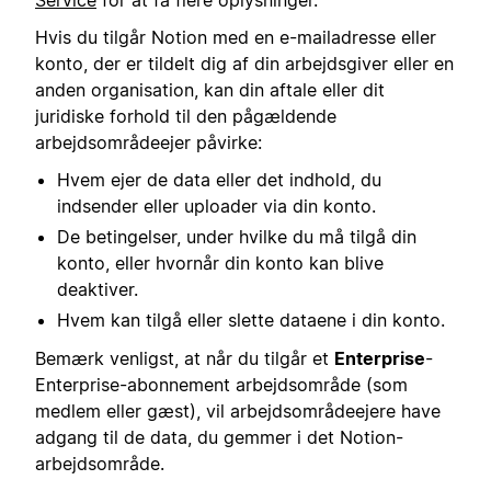
Hvis du tilgår Notion med en e-mailadresse eller
konto, der er tildelt dig af din arbejdsgiver eller en
anden organisation, kan din aftale eller dit
juridiske forhold til den pågældende
arbejdsområdeejer påvirke:
Hvem ejer de data eller det indhold, du
indsender eller uploader via din konto.
De betingelser, under hvilke du må tilgå din
konto, eller hvornår din konto kan blive
deaktiver.
Hvem kan tilgå eller slette dataene i din konto.
Bemærk venligst, at når du tilgår et
Enterprise
-
Enterprise-abonnement arbejdsområde (som
medlem eller gæst), vil arbejdsområdeejere have
adgang til de data, du gemmer i det Notion-
arbejdsområde.