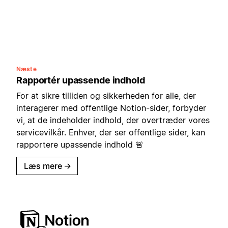
Næste
Rapportér upassende indhold
For at sikre tilliden og sikkerheden for alle, der
interagerer med offentlige Notion-sider, forbyder
vi, at de indeholder indhold, der overtræder vores
servicevilkår. Enhver, der ser offentlige sider, kan
rapportere upassende indhold 🚨
Læs mere
→