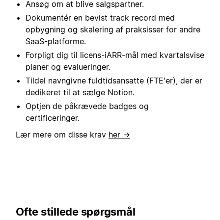
Ansøg om at blive salgspartner.
Dokumentér en bevist track record med
opbygning og skalering af praksisser for andre
SaaS-platforme.
Forpligt dig til licens-iARR-mål med kvartalsvise
planer og evalueringer.
Tildel navngivne fuldtidsansatte (FTE'er), der er
dedikeret til at sælge Notion.
Optjen de påkrævede badges og
certificeringer.
Lær mere om disse krav
her →
Ofte stillede spørgsmål