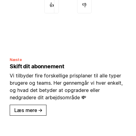
👍
👎
Næste
Skift dit abonnement
Vi tilbyder fire forskellige prisplaner til alle typer
brugere og teams. Her gennemgår vi hver enkelt,
og hvad det betyder at opgradere eller
nedgradere dit arbejdsområde 💸
Læs mere
→