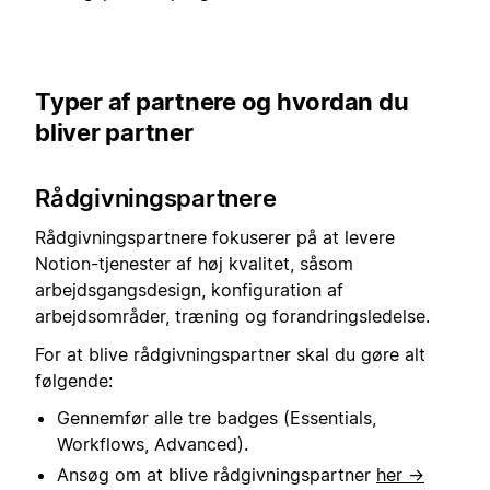
Typer af partnere og hvordan du
bliver partner
Rådgivningspartnere
Rådgivningspartnere fokuserer på at levere
Notion-tjenester af høj kvalitet, såsom
arbejdsgangsdesign, konfiguration af
arbejdsområder, træning og forandringsledelse.
For at blive rådgivningspartner skal du gøre alt
følgende:
Gennemfør alle tre badges (Essentials,
Workflows, Advanced).
Ansøg om at blive rådgivningspartner
her →