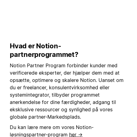
Hvad er Notion-
partnerprogrammet?
Notion Partner Program forbinder kunder med
verificerede eksperter, der hjælper dem med at
opsætte, optimere og skalere Notion. Uanset om
du er freelancer, konsulentvirksomhed eller
systemintegrator, tilbyder programmet
anerkendelse for dine færdigheder, adgang til
eksklusive ressourcer og synlighed på vores
globale partner-Markedsplads.
Du kan lære mere om vores Notion-
løsningspartner-program
her →