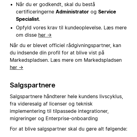
Når du er godkendt, skal du bestå
certificeringerne
Administrator
og
Service
Specialist
.
Opfyld vores krav til kundeoplevelse. Læs mere
om disse
her →
Når du er blevet officiel rådgivningspartner, kan
du indsende din profil for at blive vist på
Markedspladsen. Læs mere om Markedspladsen
her →
Salgspartnere
Salgspartnere håndterer hele kundens livscyklus,
fra videresalg af licenser og teknisk
implementering til tilpassede integrationer,
migreringer og Enterprise-onboarding
For at blive salgspartner skal du gøre alt følgende: