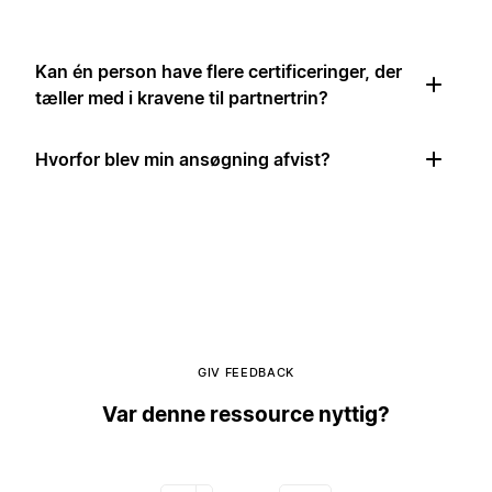
Kan én person have flere certificeringer, der
tæller med i kravene til partnertrin?
Hvorfor blev min ansøgning afvist?
GIV FEEDBACK
Var denne ressource nyttig?