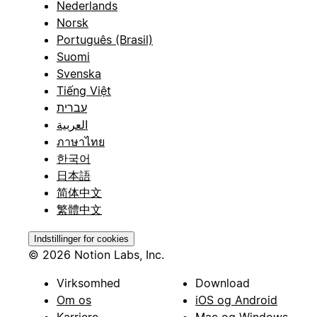
Nederlands
Norsk
Português (Brasil)
Suomi
Svenska
Tiếng Việt
עברית
العربية
ภาษาไทย
한국어
日本語
简体中文
繁體中文
Indstillinger for cookies
© 2026 Notion Labs, Inc.
Virksomhed
Download
Om os
iOS og Android