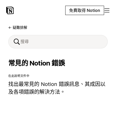
免費取得 Notion
← 疑難排解
常見的 Notion 錯誤
在此說明文件中
找出最常見的 Notion 錯誤訊息、其成因以
及各項錯誤的解決方法。