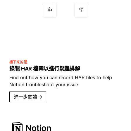
👍
👎
接下來的是
錄製 HAR 檔案以進行疑難排解
Find out how you can record HAR files to help
Notion troubleshoot your issue.
進一步閱讀
→