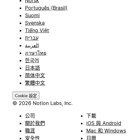
Norsk
Português (Brasil)
Suomi
Svenska
Tiếng Việt
עברית
العربية
ภาษาไทย
한국어
日本語
简体中文
繁體中文
Cookie 設定
© 2026 Notion Labs, Inc.
公司
下載
關於我們
iOS 與 Android
職涯
Mac 和 Windows
安全性
日曆