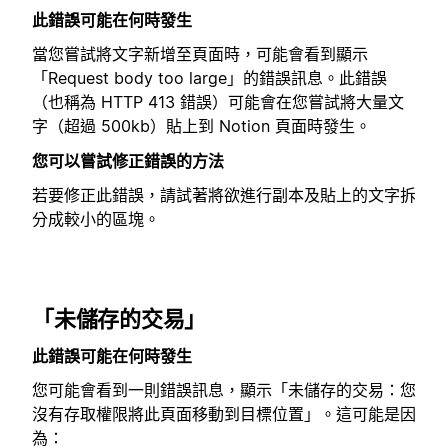
此錯誤可能在何時發生
當您嘗試將文字新增至頁面時，可能會看到顯示
「Request body too large」的錯誤訊息。此錯誤
（也稱為 HTTP 413 錯誤）可能會在您嘗試將大量文
字（超過 500kb）貼上到 Notion 頁面時發生。
您可以嘗試修正錯誤的方法
若要修正此錯誤，請試著將欲進行副本及貼上的文字拆
分成較小的區塊。
「未儲存的交易」
此錯誤可能在何時發生
您可能會看到一則錯誤訊息，顯示「未儲存的交易：您
沒有存取權限將此頁面移動到目標位置」。這可能是因
為：