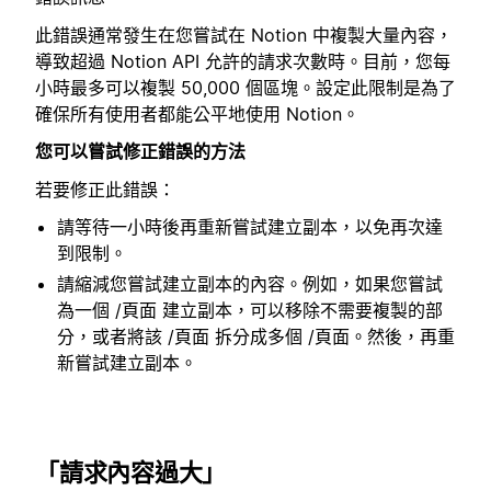
此錯誤通常發生在您嘗試在 Notion 中複製大量內容，
導致超過 Notion API 允許的請求次數時。目前，您每
小時最多可以複製 50,000 個區塊。設定此限制是為了
確保所有使用者都能公平地使用 Notion。
您可以嘗試修正錯誤的方法
若要修正此錯誤：
請等待一小時後再重新嘗試建立副本，以免再次達
到限制。
請縮減您嘗試建立副本的內容。例如，如果您嘗試
為一個 /頁面 建立副本，可以移除不需要複製的部
分，或者將該 /頁面 拆分成多個 /頁面。然後，再重
新嘗試建立副本。
「請求內容過大」