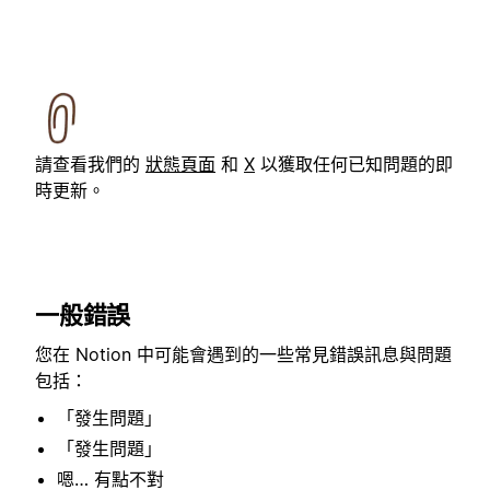
請查看我們的
狀態頁面
和
X
以獲取任何已知問題的即
時更新。
一般錯誤
您在 Notion 中可能會遇到的一些常見錯誤訊息與問題
包括：
「發生問題」
「發生問題」
嗯… 有點不對