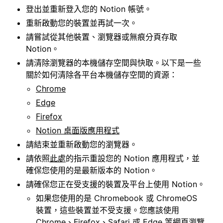
登出並重新登入您的 Notion 帳號。
重新啟動您的裝置並再試一次。
請嘗試從其他裝置、瀏覽器或無痕分頁存取
Notion。
請清除瀏覽器的本機儲存空間與快取。以下是一些
關於如何清除各平台本機儲存空間的資源：
Chrome
Edge
Firefox
Notion 桌面版應用程式
請結束並重新啟動您的瀏覽器。
請依照
此處
的指示重設您的 Notion 應用程式，並
確保您使用的是最新版本的 Notion。
請確保您正在受支援的裝置及平台上使用 Notion。
如果您使用的是 Chromebook 或 ChromeOS
裝置，這些裝置並不受支援。您應該使用
Chrome、Firefox、Safari 或 Edge 等網頁瀏覽