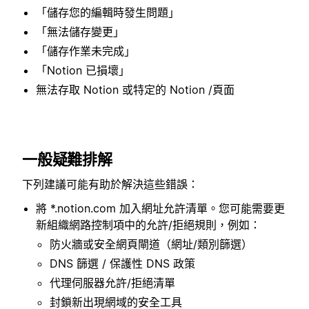
「儲存您的編輯時發生問題」
「無法儲存變更」
「儲存作業未完成」
「Notion 已損壞」
無法存取 Notion 或特定的 Notion /頁面
一般疑難排解
下列建議可能有助於解決這些錯誤：
將 *.notion.com 加入網址允許清單。您可能需要更
新組織網路控制項中的允許/拒絕規則，例如：
防火牆或安全網頁閘道（網址/類別篩選）
DNS 篩選 / 保護性 DNS 政策
代理伺服器允許/拒絕清單
封鎖新出現網域的安全工具