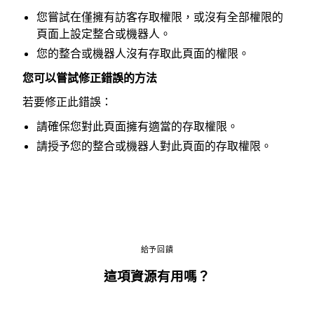
您嘗試在僅擁有訪客存取權限，或沒有全部權限的
頁面上設定整合或機器人。
您的整合或機器人沒有存取此頁面的權限。
您可以嘗試修正錯誤的方法
若要修正此錯誤：
請確保您對此頁面擁有適當的存取權限。
請授予您的整合或機器人對此頁面的存取權限。
給予回饋
這項資源有用嗎？