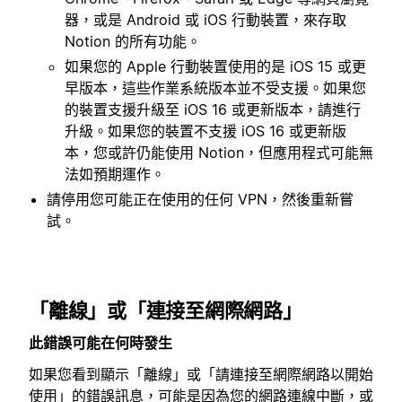
器，或是 Android 或 iOS 行動裝置，來存取
Notion 的所有功能。
如果您的 Apple 行動裝置使用的是 iOS 15 或更
早版本，這些作業系統版本並不受支援。如果您
的裝置支援升級至 iOS 16 或更新版本，請進行
升級。如果您的裝置不支援 iOS 16 或更新版
本，您或許仍能使用 Notion，但應用程式可能無
法如預期運作。
請停用您可能正在使用的任何 VPN，然後重新嘗
試。
「離線」或「連接至網際網路」
此錯誤可能在何時發生
如果您看到顯示「離線」或「請連接至網際網路以開始
使用」的錯誤訊息，可能是因為您的網路連線中斷，或