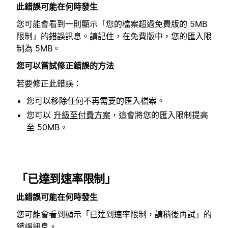
此錯誤可能在何時發生
您可能會看到一則顯示「您的檔案超過免費版的 5MB
限制」的錯誤訊息。請記住，在免費版中，您的匯入限
制為 5MB。
您可以嘗試修正錯誤的方法
若要修正此錯誤：
您可以移除任何不再需要的匯入檔案。
您可以
升級至付費方案
，這會將您的匯入限制提高
至 50MB。
「已達到速率限制」
此錯誤可能在何時發生
您可能會看到顯示「已達到速率限制，請稍後再試」的
錯誤訊息。