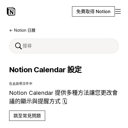
免費取得 Notion
← Notion 日曆
Notion Calendar 設定
在此說明文件中
Notion Calendar 提供多種方法讓您更改會
議的顯示與提醒方式 🗓️
跳至常見問題