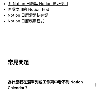
將 Notion 日曆與 Notion 搭配使用
團隊適用的 Notion 日曆
Notion 日曆鍵盤快速鍵
Notion 日曆應用程式
常見問題
為什麼我在選單列或工作列中看不到 Notion
Calendar？