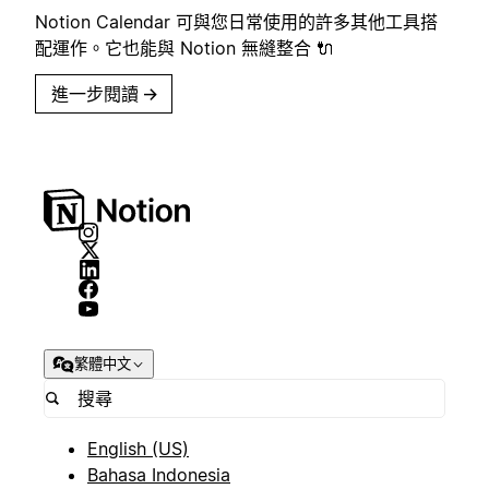
Notion Calendar 可與您日常使用的許多其他工具搭
配運作。它也能與 Notion 無縫整合 🔌
進一步閱讀
→
繁體中文
English (US)
Bahasa Indonesia