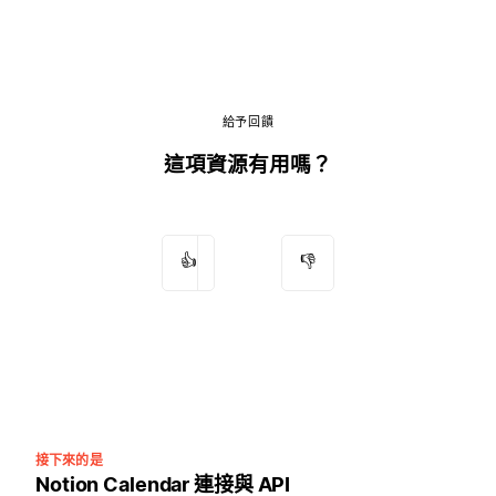
給予回饋
這項資源有用嗎？
👍
👎
接下來的是
Notion Calendar 連接與 API