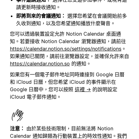
請更新時接收通知。
即將到來的會議通知：
選擇您希望在會議開始前多
久收到通知，以及您希望通知播放什麼聲音。
您可以透過裝置設定允許 Notion Calendar 桌面通
知。若要接收 Notion Calendar 瀏覽器通知，請前往
https://calendar.notion.so/settings/notifications
。
如果通知已關閉，請前往瀏覽器設定，並確保允許來自
https://calendar.notion.so
的通知。
如果您有一個電子郵件地址同時連接到 Google 日曆
和 iCloud 日曆，但您希望 iCloud 的事件顯示在
Google 日曆中，您可以按照
這裡 →
的說明設定
iCloud 電子郵件通知。
注意：
由於某些技術限制，目前無法將 Notion
Calendar 通知歸類為行動裝置上的時效性通知。我們