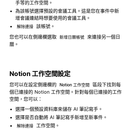
手等的工作空間。
為該帳號選擇預設的會議工具。這是您在事件中新
增會議連結時想要使用的會議工具。
該帳號。
解除連接
您也可以在側邊欄選取
來連接另一個日
新增日曆帳號
曆。
Notion 工作空間設定
您可以在設定側邊欄的
區段下找到每
Notion 工作空間
個已連接的 Notion 工作空間。針對每個已連接的工作
空間，您可以：
選擇一個預設資料庫來儲存 AI 筆記寫手。
選擇是否自動將 AI 筆記寫手新增至新事件。
工作空間。
解除連接