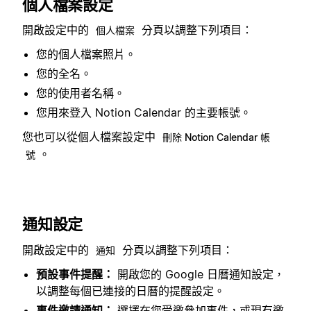
個人檔案設定
開啟設定中的
分頁以調整下列項目：
個人檔案
您的個人檔案照片。
您的全名。
您的使用者名稱。
您用來登入 Notion Calendar 的主要帳號。
您也可以從個人檔案設定中
刪除 Notion Calendar 帳
。
號
通知設定
開啟設定中的
分頁以調整下列項目：
通知
預設事件提醒：
開啟您的 Google 日曆通知設定，
以調整每個已連接的日曆的提醒設定。
事件邀請通知：
選擇在您受邀參加事件，或現有邀