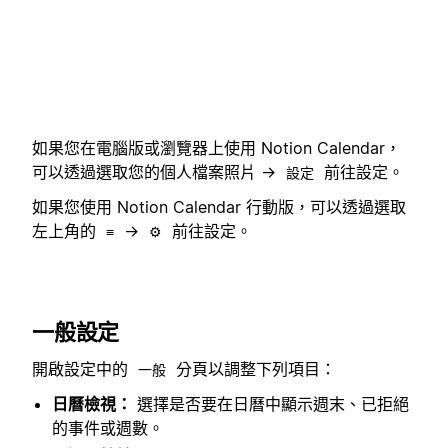
如果您在電腦版或瀏覽器上使用 Notion Calendar，
可以透過選取您的個人檔案照片 →
前往設定。
設定
如果您使用 Notion Calendar 行動版，可以透過選取
左上角的
→
前往設定。
≡
⚙️
一般設定
開啟設定中的
分頁以調整下列項目：
一般
日曆檢視：
選擇是否要在日曆中顯示週末、已拒絕
的事件或週數。