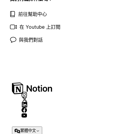
前往幫助中心
在 Youtube 上訂閱
與我們對話
繁體中文