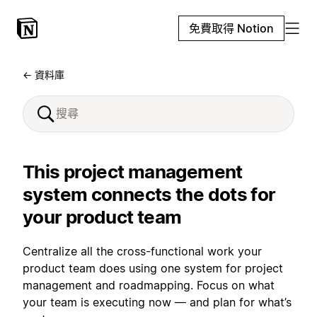
免費取得 Notion
← 資料庫
This project management
system connects the dots for
your product team
Centralize all the cross-functional work your
product team does using one system for project
management and roadmapping. Focus on what
your team is executing now — and plan for what’s