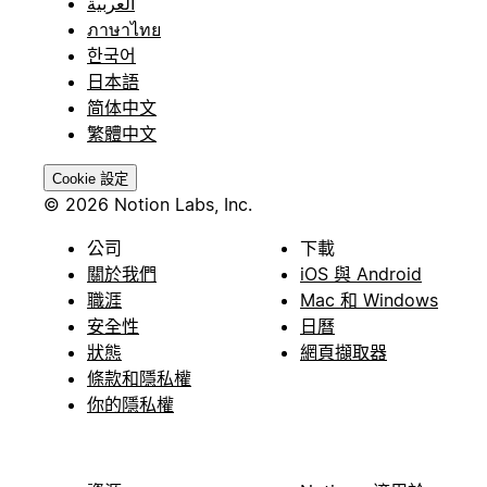
العربية
ภาษาไทย
한국어
日本語
简体中文
繁體中文
Cookie 設定
© 2026 Notion Labs, Inc.
公司
下載
關於我們
iOS 與 Android
職涯
Mac 和 Windows
安全性
日曆
狀態
網頁擷取器
條款和隱私權
你的隱私權