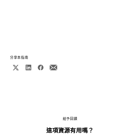
分享本指南
給予回饋
這項資源有用嗎？