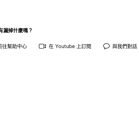
有漏掉什麼嗎？
前往幫助中心
在 Youtube 上訂閱
與我們對話