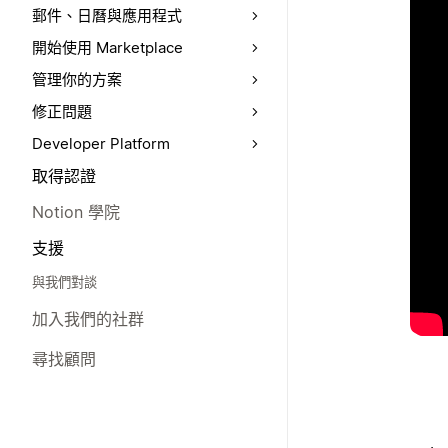
郵件、日曆與應用程式
開始使用 Marketplace
管理你的方案
修正問題
Developer Platform
取得認證
Notion 學院
支援
與我們對談
加入我們的社群
尋找顧問