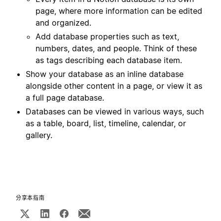
page, where more information can be edited
and organized.
Add database properties such as text,
numbers, dates, and people. Think of these
as tags describing each database item.
Show your database as an inline database
alongside other content in a page, or view it as
a full page database.
Databases can be viewed in various ways, such
as a table, board, list, timeline, calendar, or
gallery.
分享本指南