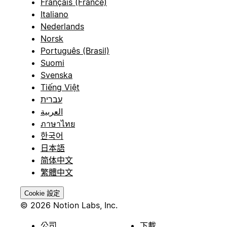
Français (France)
Italiano
Nederlands
Norsk
Português (Brasil)
Suomi
Svenska
Tiếng Việt
עברית
العربية
ภาษาไทย
한국어
日本語
简体中文
繁體中文
Cookie 設定
© 2026 Notion Labs, Inc.
公司
下載