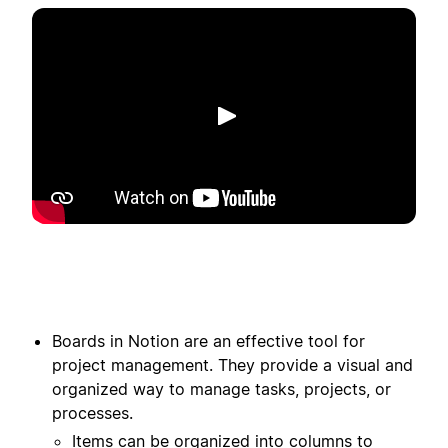
播放
Boards in Notion are an effective tool for
project management. They provide a visual and
organized way to manage tasks, projects, or
processes.
Items can be organized into columns to