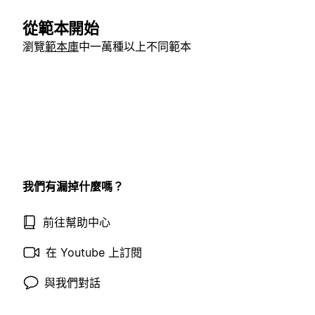
從範本開始
瀏覽
範本庫
中一萬種以上不同範本
我們有漏掉什麼嗎？
前往幫助中心
在 Youtube 上訂閱
與我們對話