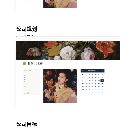
公司规划
318 个模板
公司目标