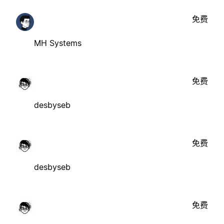
免费
MH Systems
免费
desbyseb
免费
desbyseb
免费