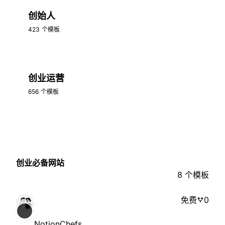
创始人
423 个模板
创业运营
656 个模板
创业必备网站
8 个模板
免费
0
NotionChefs