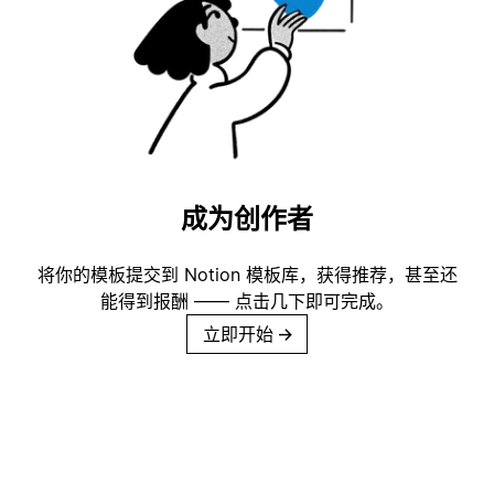
成为创作者
将你的模板提交到 Notion 模板库，获得推荐，甚至还
能得到报酬 —— 点击几下即可完成。
立即开始
→