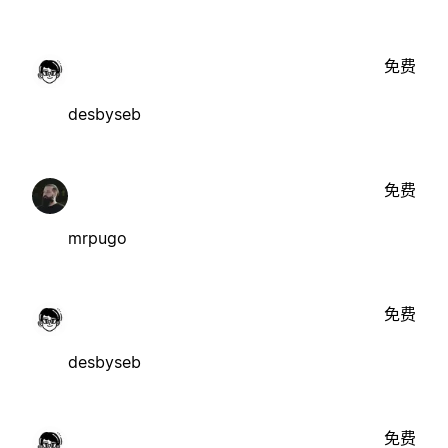
免费
desbyseb
免费
mrpugo
免费
desbyseb
免费