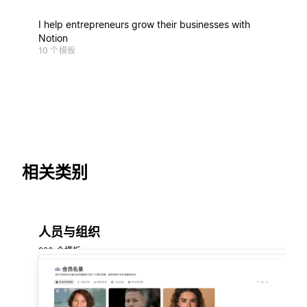
I help entrepreneurs grow their businesses with
Notion
10 个模板
相关类别
人员与组织
223 个模板