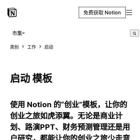
免费获取 Notion
市集
类别
工作
启动
启动 模板
使用 Notion 的“创业”模板，让你的
创业之旅如虎添翼。无论是商业计
划、路演PPT、财务预测管理还是用
户研究，都能让你的创业之旅少走弯