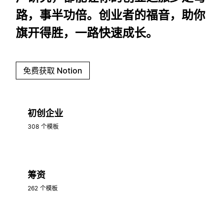
路，事半功倍。创业者的福音，助你
旗开得胜，一路快速成长。
免费获取 Notion
初创企业
308 个模板
筹资
262 个模板