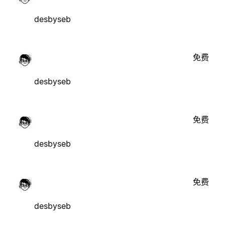
desbyseb
免费
desbyseb
免费
desbyseb
免费
desbyseb