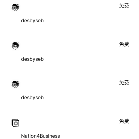
免费
desbyseb
免费
desbyseb
免费
desbyseb
免费
Nation4Business