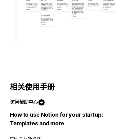
相关使用手册
访问帮助中心
How to use Notion for your startup:
Templates and more