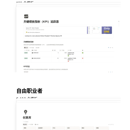
192 个模板
自由职业者
5,480 个模板