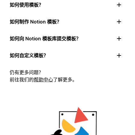
如何使用模板？
如何制作 Notion 模板？
如何向 Notion 模板库提交模板？
如何自定义模板？
仍有更多问题？
前往我们的
帮助中心
了解更多。