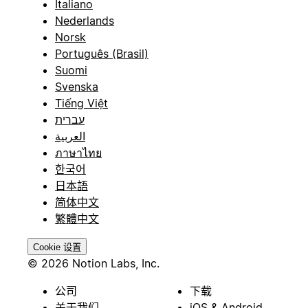
Italiano
Nederlands
Norsk
Português (Brasil)
Suomi
Svenska
Tiếng Việt
עברית
العربية
ภาษาไทย
한국어
日本語
简体中文
繁體中文
Cookie 设置
© 2026 Notion Labs, Inc.
公司
下载
关于我们
iOS & Android