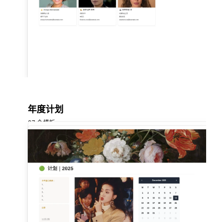
年度计划
37 个模板