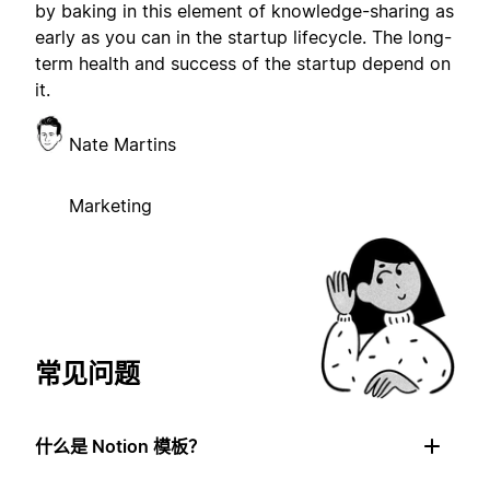
by baking in this element of knowledge-sharing as
early as you can in the startup lifecycle. The long-
term health and success of the startup depend on
it.
Nate Martins
Marketing
常见问题
什么是 Notion 模板？