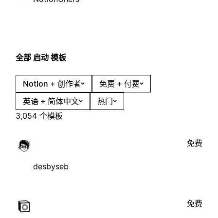
全部 启动 模板
Notion + 创作者
免费 + 付费
英语 + 简体中文
热门
3,054 个模板
免费
desbyseb
免费