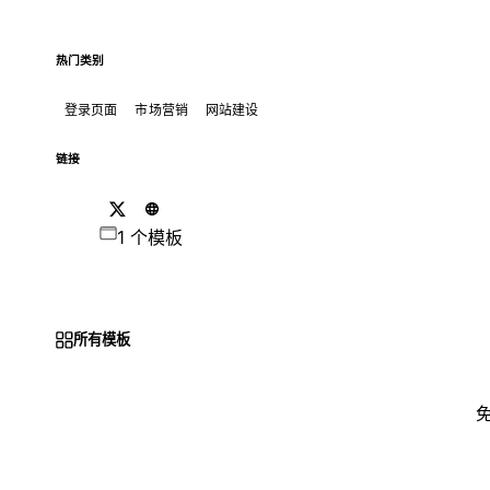
热门类别
登录页面
市场营销
网站建设
链接
1 个模板
所有模板