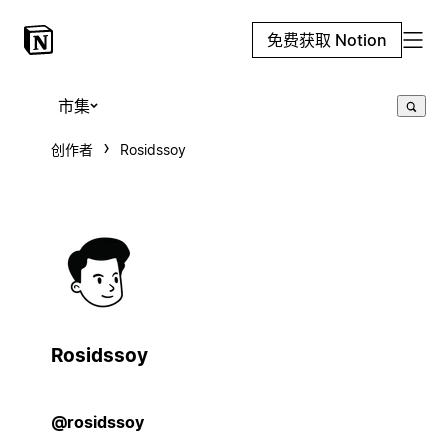
免费获取 Notion
市集
创作者
Rosidssoy
Rosidssoy
@rosidssoy