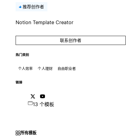
推荐创作者
Notion Template Creator
联系创作者
热门类别
个人效率
个人理财
自由职业者
链接
13 个模板
所有模板