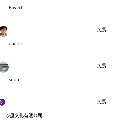
Fayed
免费
charlie
免费
suda
免费
沙
沙盘文化有限公司