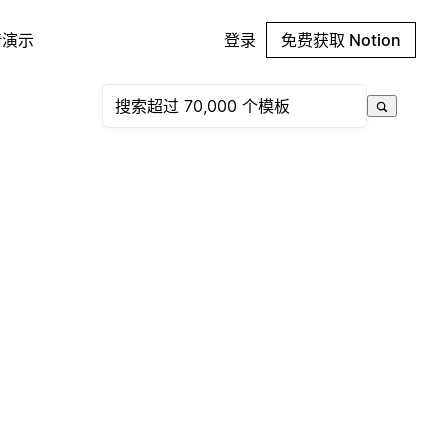
请演示
登录
免费获取 Notion