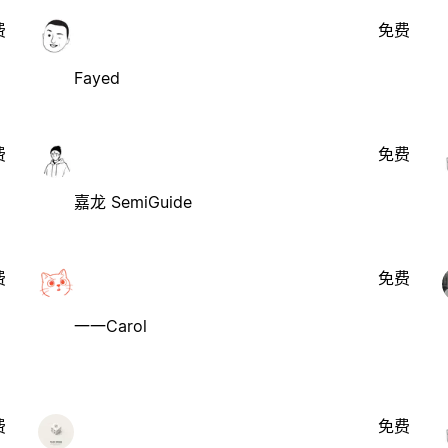
费
免费
Fayed
费
免费
嘉龙 SemiGuide
费
免费
一一Carol
费
免费