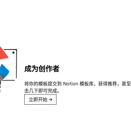
成为创作者
将你的模板提交到 Notion 模板库，获得推荐，甚
击几下即可完成。
立即开始
→