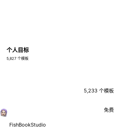
个人目标
5,827 个模板
5,233 个模板
免费
FishBookStudio