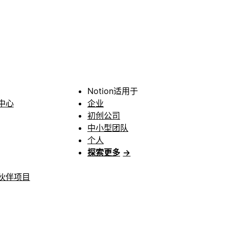
Notion适用于
中心
企业
初创公司
中小型团队
个人
探索更多
→
伙伴项目