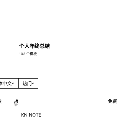
个人年终总结
103 个模板
简体中文
热门
费
免费
KN NOTE