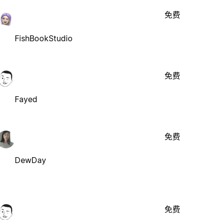
免费
FishBookStudio
免费
Fayed
免费
DewDay
免费