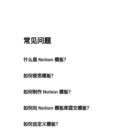
常见问题
什么是 Notion 模板？
如何使用模板？
如何制作 Notion 模板？
如何向 Notion 模板库提交模板？
如何自定义模板？