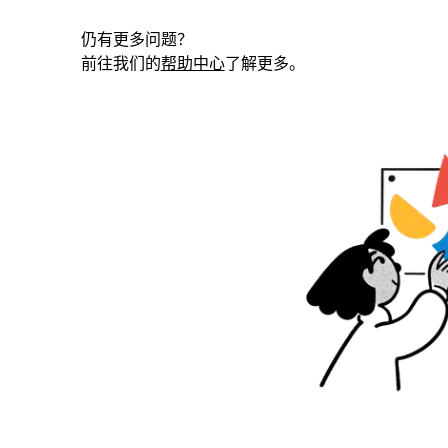
仍有更多问题？
前往我们的
帮助中心
了解更多。