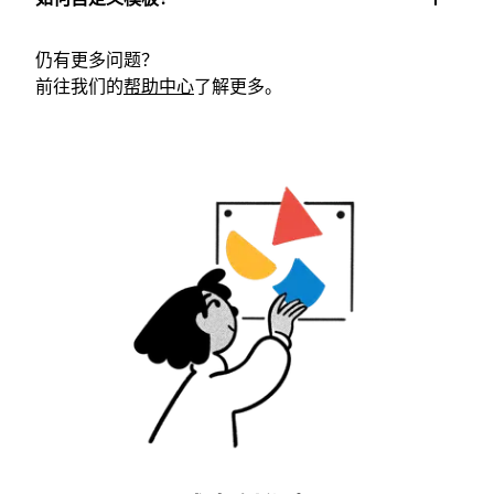
仍有更多问题？
前往我们的
帮助中心
了解更多。