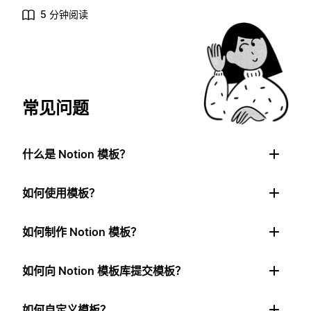
5 分钟阅读
常见问题
什么是 Notion 模板？
如何使用模板？
如何制作 Notion 模板？
如何向 Notion 模板库提交模板？
如何自定义模板？