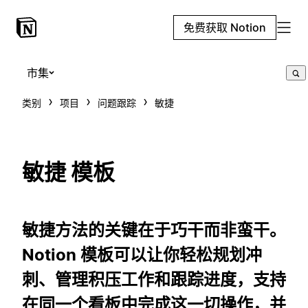
免费获取 Notion
市集
类别
项目
问题跟踪
敏捷
敏捷 模板
敏捷方法的关键在于巧干而非蛮干。
Notion 模板可以让你轻松规划冲
刺、管理积压工作和跟踪进度，支持
在同一个看板中完成这一切操作，并