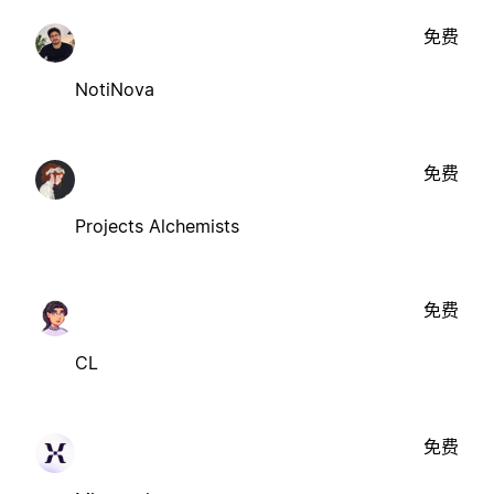
免费
NotiNova
免费
Projects Alchemists
免费
CL
免费