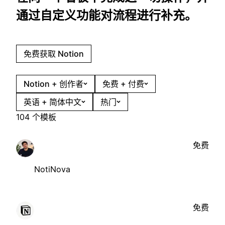
通过自定义功能对流程进行补充。
免费获取 Notion
Notion + 创作者
免费 + 付费
英语 + 简体中文
热门
104 个模板
免费
NotiNova
免费