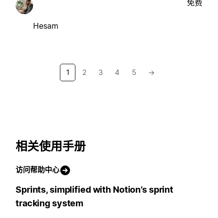
免费
Hesam
1
2
3
4
5
→
相关使用手册
访问帮助中心
Sprints, simplified with Notion’s sprint
tracking system