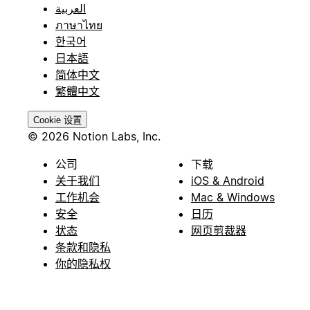
العربية
ภาษาไทย
한국어
日本語
简体中文
繁體中文
Cookie 设置
© 2026 Notion Labs, Inc.
公司
下载
关于我们
iOS & Android
工作机会
Mac & Windows
安全
日历
状态
网页剪裁器
条款和隐私
你的隐私权