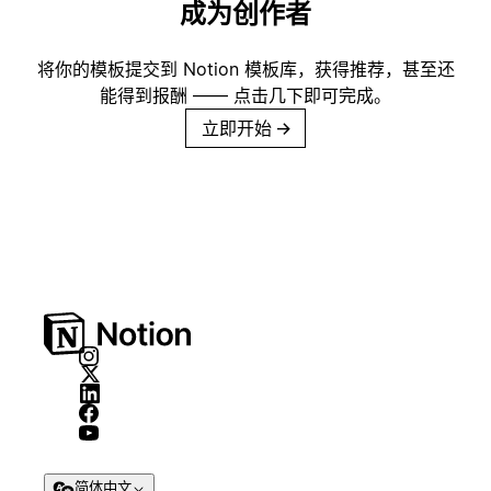
成为创作者
将你的模板提交到 Notion 模板库，获得推荐，甚至还
能得到报酬 —— 点击几下即可完成。
立即开始
→
简体中文