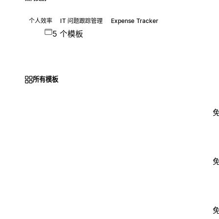
个人效率
IT 问题跟踪管理
Expense Tracker
5 个模板
所有模板