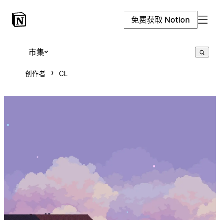
免费获取 Notion
市集
创作者
CL