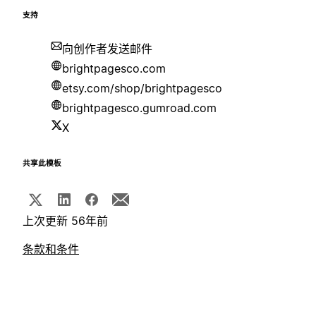
支持
向创作者发送邮件
brightpagesco.com
etsy.com/shop/brightpagesco
brightpagesco.gumroad.com
X
共享此模板
上次更新 56年前
条款和条件