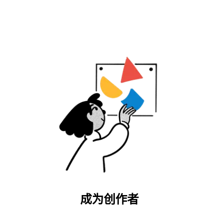
成为创作者