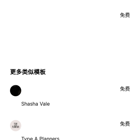
免费
更多类似模板
免费
Shasha Vale
免费
Type A Planners