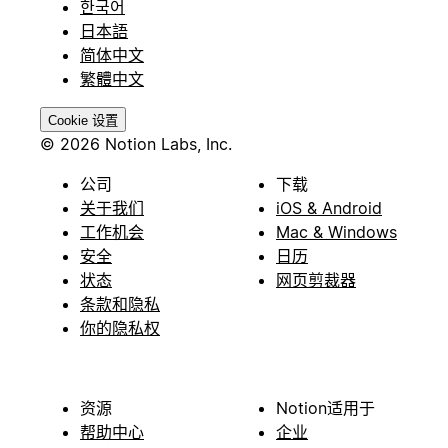
한국어
日本語
简体中文
繁體中文
Cookie 设置
© 2026 Notion Labs, Inc.
公司
下载
关于我们
iOS & Android
工作机会
Mac & Windows
安全
日历
状态
网页剪裁器
条款和隐私
你的隐私权
资源
Notion适用于
帮助中心
企业