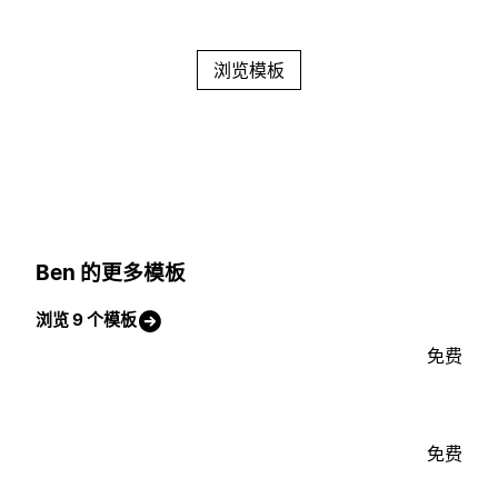
浏览模板
Ben 的更多模板
浏览 9 个模板
免费
免费