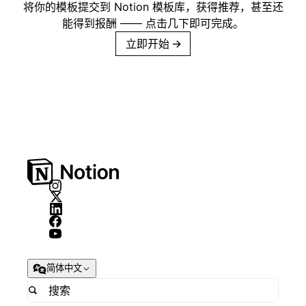
将你的模板提交到 Notion 模板库，获得推荐，甚至还
能得到报酬 —— 点击几下即可完成。
立即开始
→
简体中文