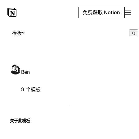
免费获取 Notion
模板
Ben
9 个模板
关于此模板