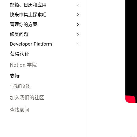
邮箱、日历和应用
快来市集上探索吧
管理你的方案
修复问题
Developer Platform
获得认证
Notion 学院
支持
与我们交谈
加入我们的社区
查找顾问