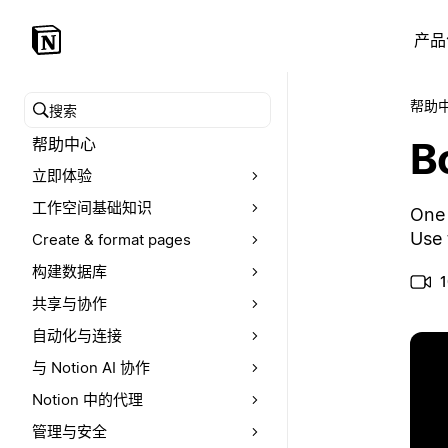
产品
帮助
搜索帮助中心
B
帮助中心
立即体验
工作空间基础知识
One 
Use 
Create & format pages
构建数据库
共享与协作
自动化与连接
与 Notion AI 协作
Notion 中的代理
管理与安全