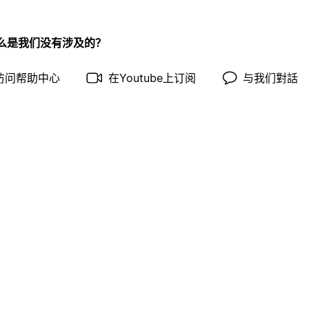
么是我们没有涉及的？
访问帮助中心
在Youtube上订阅
与我们對話