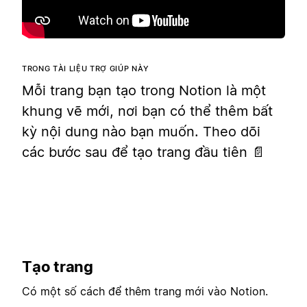
TRONG TÀI LIỆU TRỢ GIÚP NÀY
Mỗi trang bạn tạo trong Notion là một
khung vẽ mới, nơi bạn có thể thêm bất
kỳ nội dung nào bạn muốn. Theo dõi
các bước sau để tạo trang đầu tiên 📄
Tạo trang
Có một số cách để thêm trang mới vào Notion.