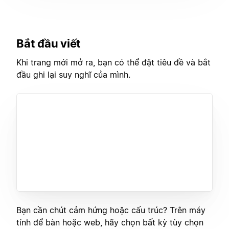
Bắt đầu viết
Khi trang mới mở ra, bạn có thể đặt tiêu đề và bắt
đầu ghi lại suy nghĩ của mình.
Bạn cần chút cảm hứng hoặc cấu trúc? Trên máy
tính để bàn hoặc web, hãy chọn bất kỳ tùy chọn