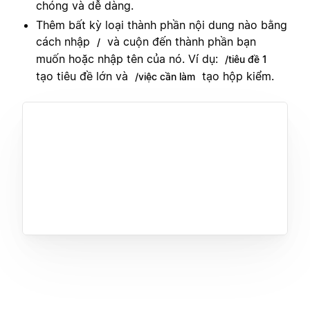
chóng và dễ dàng.
Thêm bất kỳ loại thành phần nội dung nào bằng
cách nhập
và cuộn đến thành phần bạn
/
muốn hoặc nhập tên của nó. Ví dụ:
/tiêu đề 1
tạo tiêu đề lớn và
tạo hộp kiểm.
/việc cần làm