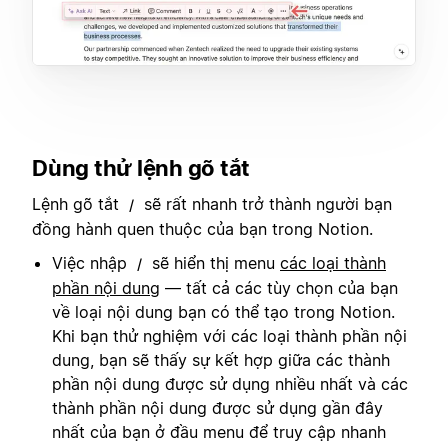
Dùng thử lệnh gõ tắt
Lệnh gõ tắt
sẽ rất nhanh trở thành người bạn
/
đồng hành quen thuộc của bạn trong Notion.
Việc nhập
sẽ hiển thị menu
các loại thành
/
phần nội dung
— tất cả các tùy chọn của bạn
về loại nội dung bạn có thể tạo trong Notion.
Khi bạn thử nghiệm với các loại thành phần nội
dung, bạn sẽ thấy sự kết hợp giữa các thành
phần nội dung được sử dụng nhiều nhất và các
thành phần nội dung được sử dụng gần đây
nhất của bạn ở đầu menu để truy cập nhanh