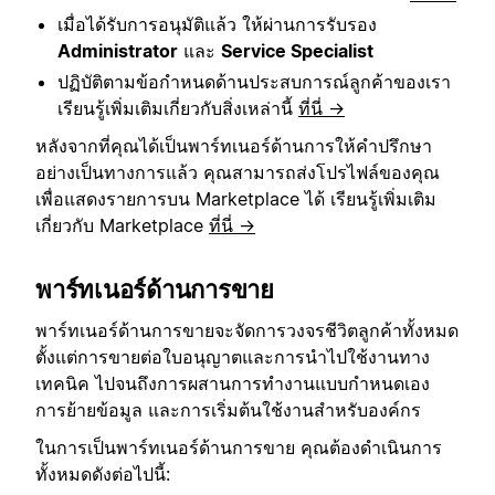
เมื่อได้รับการอนุมัติแล้ว ให้ผ่านการรับรอง
Administrator
และ
Service Specialist
ปฏิบัติตามข้อกำหนดด้านประสบการณ์ลูกค้าของเรา
เรียนรู้เพิ่มเติมเกี่ยวกับสิ่งเหล่านี้
ที่นี่ →
หลังจากที่คุณได้เป็นพาร์ทเนอร์ด้านการให้คำปรึกษา
อย่างเป็นทางการแล้ว คุณสามารถส่งโปรไฟล์ของคุณ
เพื่อแสดงรายการบน Marketplace ได้ เรียนรู้เพิ่มเติม
เกี่ยวกับ Marketplace
ที่นี่ →
พาร์ทเนอร์ด้านการขาย
พาร์ทเนอร์ด้านการขายจะจัดการวงจรชีวิตลูกค้าทั้งหมด
ตั้งแต่การขายต่อใบอนุญาตและการนำไปใช้งานทาง
เทคนิค ไปจนถึงการผสานการทำงานแบบกำหนดเอง
การย้ายข้อมูล และการเริ่มต้นใช้งานสำหรับองค์กร
ในการเป็นพาร์ทเนอร์ด้านการขาย คุณต้องดำเนินการ
ทั้งหมดดังต่อไปนี้: