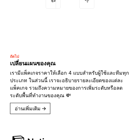
👍
👎
ถัดไป
เปลี่ยนแผนของคุณ
เรามีแพ็คเกจราคาให้เลือก 4 แบบสำหรับผู้ใช้และทีมทุก
ประเภท ในส่วนนี้ เราจะอธิบายรายละเอียดของแต่ละ
แพ็คเกจ รวมถึงความหมายของการเพิ่มระดับหรือลด
ระดับพื้นที่ทำงานของคุณ 💸
อ่านเพิ่มเติม
→