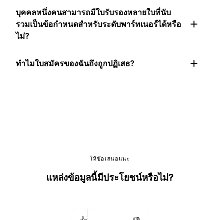
บุคคลหนึ่งคนสามารถมีใบรับรองหลายใบที่นับ
รวมเป็นข้อกำหนดสำหรับระดับพาร์ทเนอร์ได้หรือ
ไม่?
ทำไมใบสมัครของฉันถึงถูกปฏิเสธ?
ให้ข้อเสนอแนะ
แหล่งข้อมูลนี้มีประโยชน์หรือไม่?