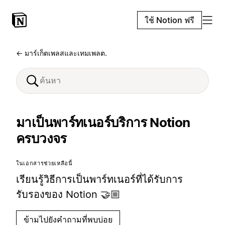
ใช้ Notion ฟรี
← มาร์เก็ตเพลสและเทมเพลต.
มาเป็นพาร์ทเนอร์บริการ Notion
ครบวงจร
ในเอกสารช่วยเหลือนี้
เรียนรู้วิธีการเป็นพาร์ทเนอร์ที่ได้รับการ
รับรองของ Notion 🤝🏼
ข้ามไปยังคำถามที่พบบ่อย