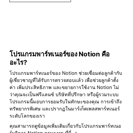
โปรแกรมพาร์ทเนอร์ของ Notion คือ
อะไร?
โปรแกรมพาร์ทเนอร์ของ Notion ช่วยเชื่อมต่อลูกค้ากับ
ผู้เชี่ยวชาญที่ได้รับการตรวจสอบแล้ว เพื่อช่วยลูกค้าตั้ง
ค่า เพิ่มประสิทธิภาพ และขยายการใช้งาน Notion ไม่
ว่าคุณจะเป็นฟรีแลนซ์ บริษัทที่ปรึกษา หรือผู้รวมระบบ
โปรแกรมนี้มอบการยอมรับในทักษะของคุณ การเข้าถึง
ทรัพยากรพิเศษ และปรากฏในมาร์เก็ตเพลสพาร์ทเนอร์
ระดับโลกของเรา
คุณสามารถดูข้อมูลเพิ่มเติมเกี่ยวกับโปรแกรมพาร์ทเนอ