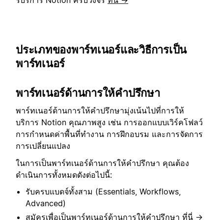
ร์บริการ Notion ครบวงจร
ที่นี่ →
ประเภทของพาร์ทเนอร์และวิธีการเป็น
พาร์ทเนอร์
พาร์ทเนอร์ด้านการให้คำปรึกษา
พาร์ทเนอร์ด้านการให้คำปรึกษามุ่งเน้นไปที่การให้
บริการ Notion คุณภาพสูง เช่น การออกแบบเวิร์คโฟลว์
การกำหนดค่าพื้นที่ทำงาน การฝึกอบรม และการจัดการ
การเปลี่ยนแปลง
ในการเป็นพาร์ทเนอร์ด้านการให้คำปรึกษา คุณต้อง
ดำเนินการทั้งหมดดังต่อไปนี้:
รับครบแบดจ์ทั้งสาม (Essentials, Workflows,
Advanced)
สมัครเพื่อเป็นพาร์ทเนอร์ด้านการให้คำปรึกษา
ที่นี่ →