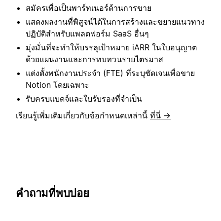
สมัครเพื่อเป็นพาร์ทเนอร์ด้านการขาย
แสดงผลงานที่พิสูจน์ได้ในการสร้างและขยายแนวทาง
ปฏิบัติสำหรับแพลตฟอร์ม SaaS อื่นๆ
มุ่งมั่นที่จะทำให้บรรลุเป้าหมาย iARR ในใบอนุญาต
ด้วยแผนงานและการทบทวนรายไตรมาส
แต่งตั้งพนักงานประจำ (FTE) ที่ระบุชัดเจนเพื่อขาย
Notion โดยเฉพาะ
รับครบแบดจ์และใบรับรองที่จำเป็น
เรียนรู้เพิ่มเติมเกี่ยวกับข้อกำหนดเหล่านี้
ที่นี่ →
คำถามที่พบบ่อย