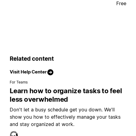
Free
Related content
Visit Help Center
For Teams
Learn how to organize tasks to feel
less overwhelmed
Don't let a busy schedule get you down. We'll
show you how to effectively manage your tasks
and stay organized at work.