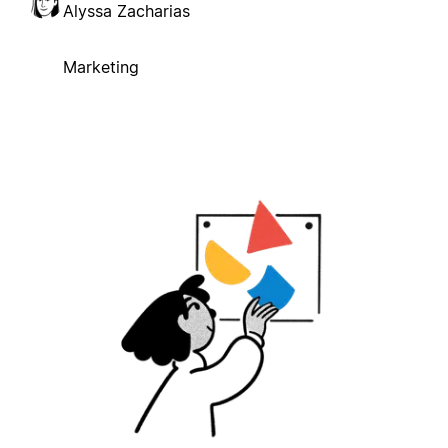
Alyssa Zacharias
Marketing