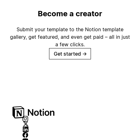
Become a creator
Submit your template to the Notion template
gallery, get featured, and even get paid – all in just
a few clicks.
Get started
→