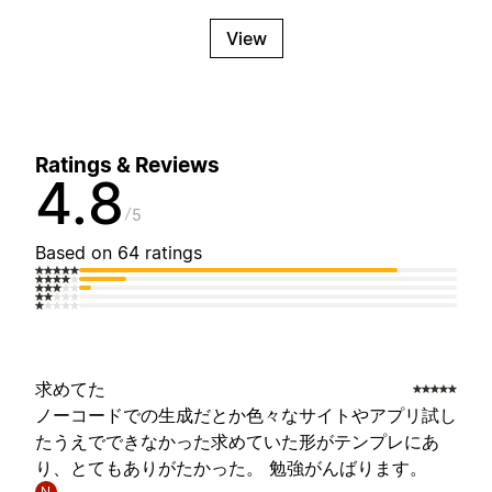
View
Ratings & Reviews
4.8
5
Based on 64 ratings
求めてた
ノーコードでの生成だとか色々なサイトやアプリ試し
たうえでできなかった求めていた形がテンプレにあ
り、とてもありがたかった。 勉強がんばります。
N