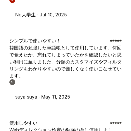
No大学生 ·
Jul 10, 2025
シンプルで使いやすい！
韓国語の勉強した単語帳として使用しています。何回
で覚えたか、忘れてしまっていたかを確認したいと思
い利用に至りました。分類のカスタマイズやフィルタ
リングもわかりやすいので難しくなく使いこなせてい
ます。
S
suya suya ·
May 11, 2025
使用しやすい
Webディレクション検定の勉強の為に使用しまし