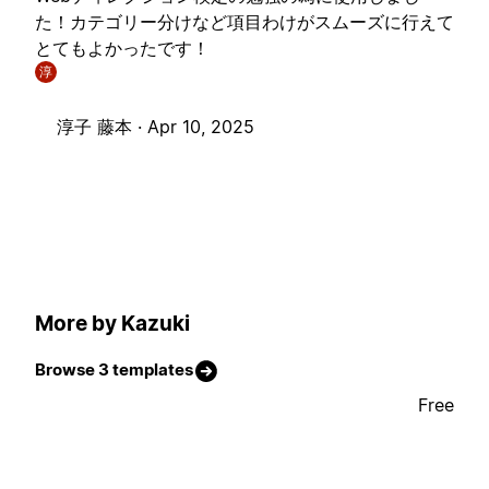
た！カテゴリー分けなど項目わけがスムーズに行えて
とてもよかったです！
淳
淳子 藤本 ·
Apr 10, 2025
More by Kazuki
Browse 3 templates
Free