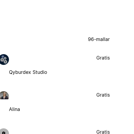
96-mallar
Gratis
Qyburdex Studio
Gratis
Alina
Gratis