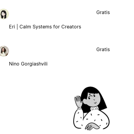
Gratis
Eri | Calm Systems for Creators
Gratis
Nino Gorgiashvili