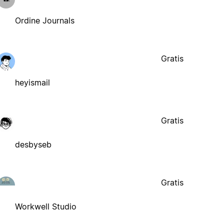
Ordine Journals
Gratis
heyismail
Gratis
desbyseb
Gratis
Workwell Studio