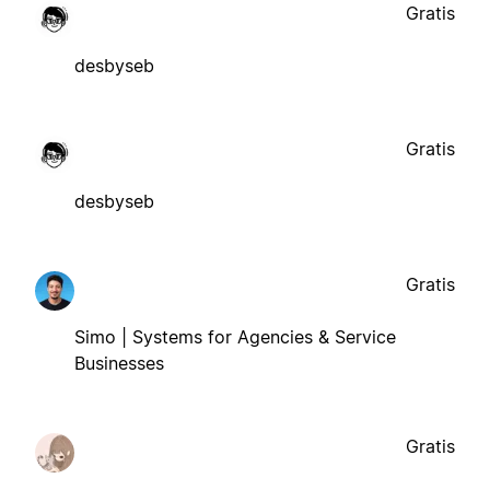
Gratis
desbyseb
Gratis
desbyseb
Gratis
Simo | Systems for Agencies & Service
Businesses
Gratis