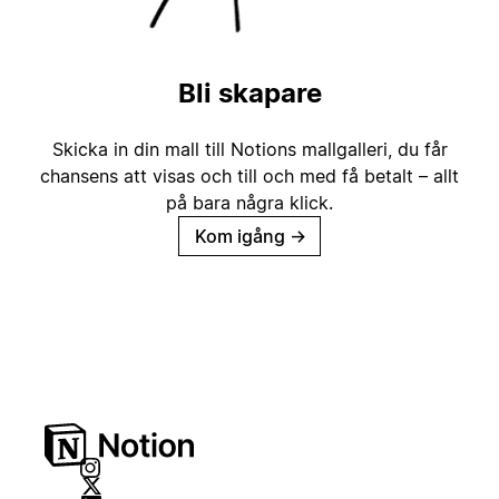
Bli skapare
Skicka in din mall till Notions mallgalleri, du får
chansens att visas och till och med få betalt – allt
på bara några klick.
Kom igång
→