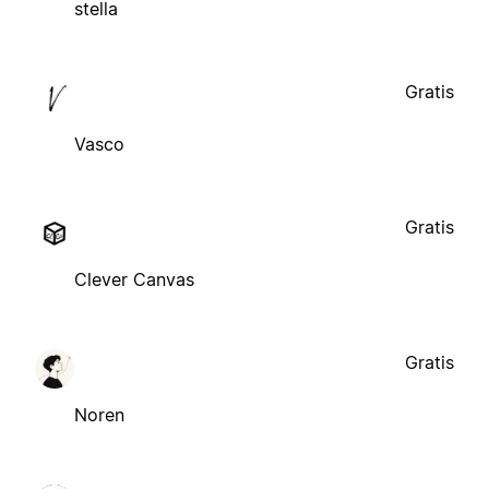
stella
Gratis
Vasco
Gratis
Clever Canvas
Gratis
Noren