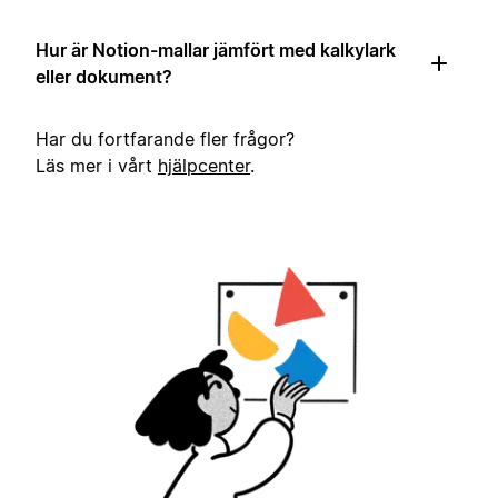
Hur är Notion-mallar jämfört med kalkylark
eller dokument?
Har du fortfarande fler frågor?
Läs mer i vårt
hjälpcenter
.