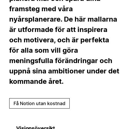
framsteg med våra
nyårsplanerare. De här mallarna
är utformade för att inspirera
och motivera, och är perfekta
för alla som vill göra
meningsfulla förändringar och
uppnå sina ambitioner under det
kommande året.
Få Notion utan kostnad
Visionsöversikt