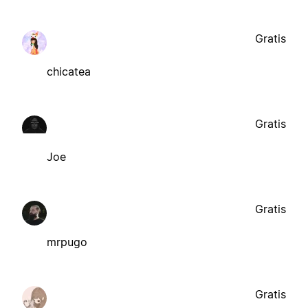
Gratis
chicatea
Gratis
Joe
Gratis
mrpugo
Gratis