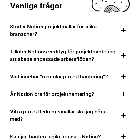
Vanliga frågor
Stöder Notion projektmallar för olika
branscher?
Tillåter Notions verktyg för projekthantering
att skapa anpassade arbetsflöden?
Vad innebär ”modulär projekthantering”?
Är Notion bra för projekthantering?
Vilka projektledningsmallar ska jag börja
med?
Kan jag hantera agila projekt i Notion?