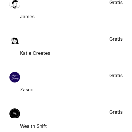
Gratis
James
Gratis
Katia Creates
Gratis
Zasco
Gratis
Wealth Shift