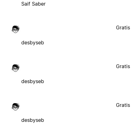
Saif Saber
Gratis
desbyseb
Gratis
desbyseb
Gratis
desbyseb