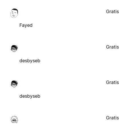
Gratis
Fayed
Gratis
desbyseb
Gratis
desbyseb
Gratis