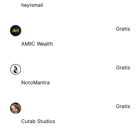
heyismail
Gratis
AMIIC Wealth
Gratis
NotoMantra
Gratis
Cutab Studios