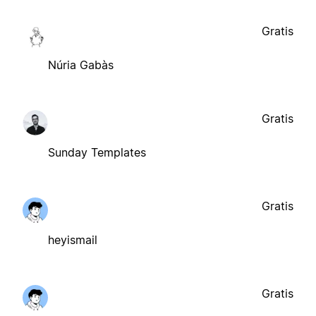
Gratis
Núria Gabàs
Gratis
Sunday Templates
Gratis
heyismail
Gratis