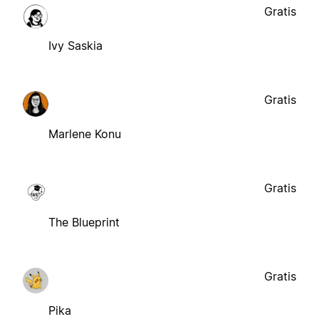
Gratis
Ivy Saskia
Gratis
Marlene Konu
Gratis
The Blueprint
Gratis
Pika