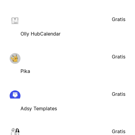
Gratis
Olly HubCalendar
Gratis
Pika
Gratis
Adsy Templates
Gratis