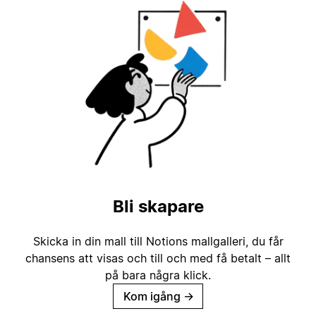
Bli skapare
Skicka in din mall till Notions mallgalleri, du får
chansens att visas och till och med få betalt – allt
på bara några klick.
Kom igång
→