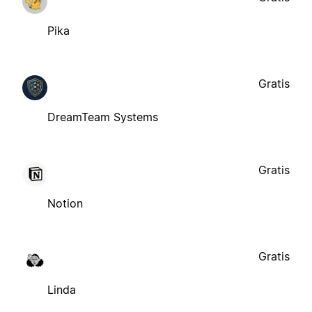
Pika
Gratis
DreamTeam Systems
Gratis
Notion
Gratis
Linda