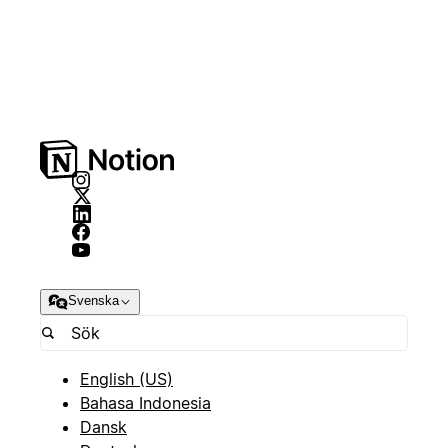
Svenska
English (US)
Bahasa Indonesia
Dansk