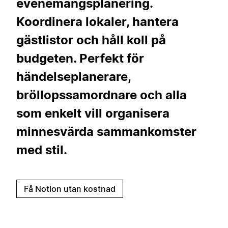
evenemangsplanering.
Koordinera lokaler, hantera
gästlistor och håll koll på
budgeten. Perfekt för
händelseplanerare,
bröllopssamordnare och alla
som enkelt vill organisera
minnesvärda sammankomster
med stil.
Få Notion utan kostnad