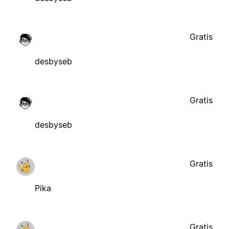
Gratis
desbyseb
Gratis
desbyseb
Gratis
Pika
Gratis