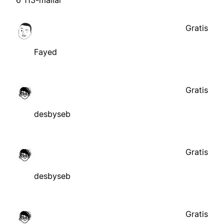
6 113-mallar
Gratis
Fayed
Gratis
desbyseb
Gratis
desbyseb
Gratis