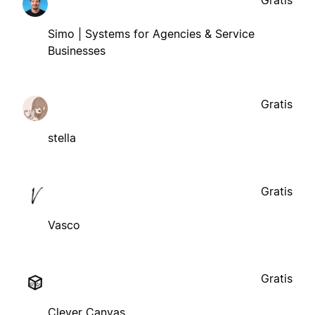
Gratis
Simo | Systems for Agencies & Service
Businesses
Gratis
stella
Gratis
Vasco
Gratis
Clever Canvas