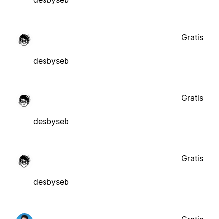
desbyseb
Gratis
desbyseb
Gratis
desbyseb
Gratis
desbyseb