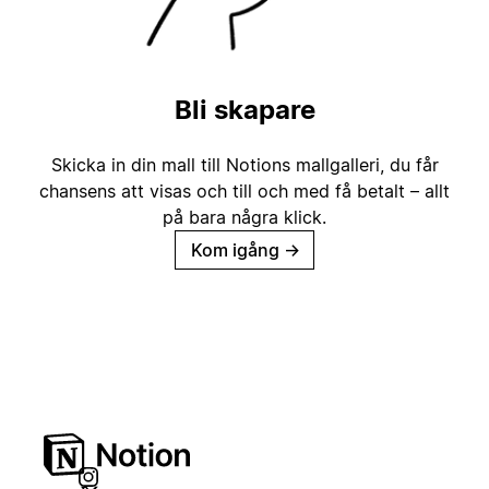
Bli skapare
Skicka in din mall till Notions mallgalleri, du får
chansens att visas och till och med få betalt – allt
på bara några klick.
Kom igång
→