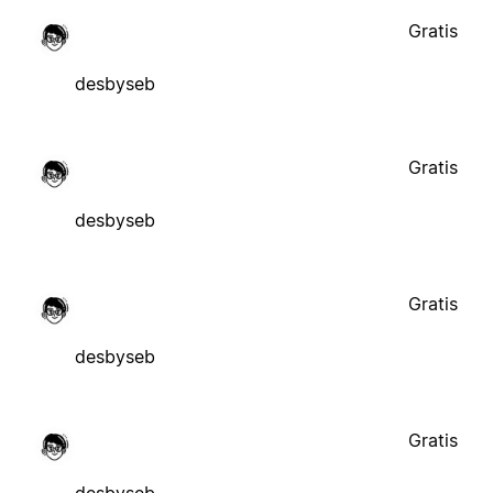
Gratis
desbyseb
Gratis
desbyseb
Gratis
desbyseb
Gratis