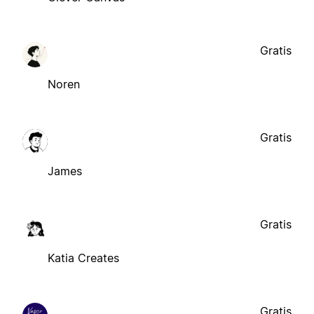
Gratis
Noren
Gratis
James
Gratis
Katia Creates
Gratis