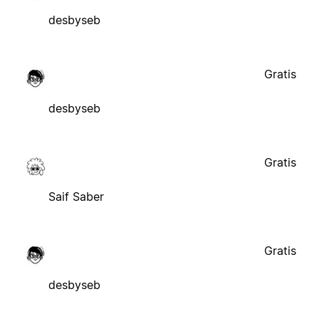
desbyseb
Gratis
desbyseb
Gratis
Saif Saber
Gratis
desbyseb