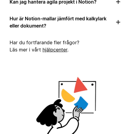
Kan jag hantera agila projekt i Notion?
Hur är Notion-mallar jämfört med kalkylark
eller dokument?
Har du fortfarande fler frågor?
Läs mer i vårt
hjälpcenter
.