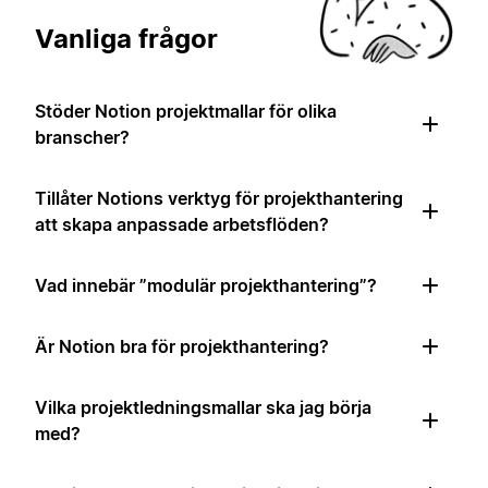
Vanliga frågor
Stöder Notion projektmallar för olika
branscher?
Tillåter Notions verktyg för projekthantering
att skapa anpassade arbetsflöden?
Vad innebär ”modulär projekthantering”?
Är Notion bra för projekthantering?
Vilka projektledningsmallar ska jag börja
med?