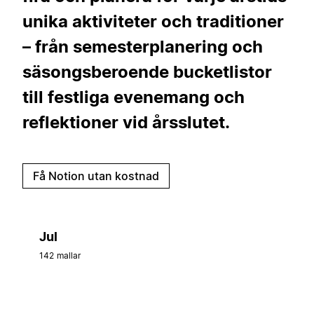
unika aktiviteter och traditioner
– från semesterplanering och
säsongsberoende bucketlistor
till festliga evenemang och
reflektioner vid årsslutet.
Få Notion utan kostnad
Jul
142 mallar