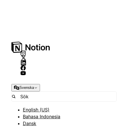
Svenska
English (US)
Bahasa Indonesia
Dansk