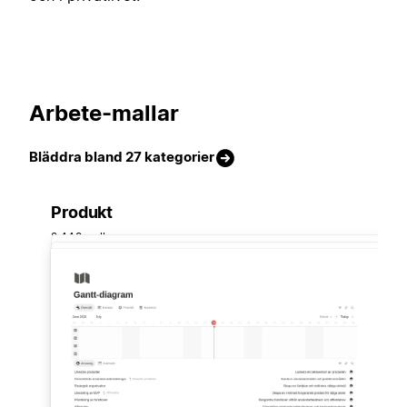
Arbete-mallar
Bläddra bland 27 kategorier
Produkt
2 449 mallar