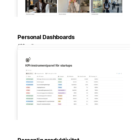
Personal Dashboards
430 mallar