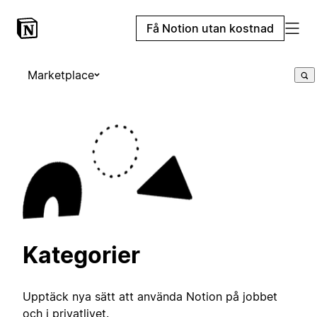
Få Notion utan kostnad
Marketplace
Kategorier
Upptäck nya sätt att använda Notion på jobbet
och i privatlivet.