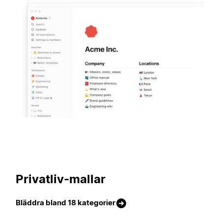
420 mallar
Privatliv-mallar
Bläddra bland 18 kategorier