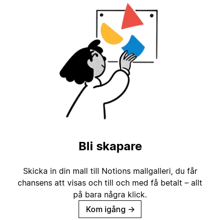
Bli skapare
Skicka in din mall till Notions mallgalleri, du får
chansens att visas och till och med få betalt – allt
på bara några klick.
Kom igång
→