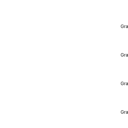
Gra
Gra
Gra
Gra