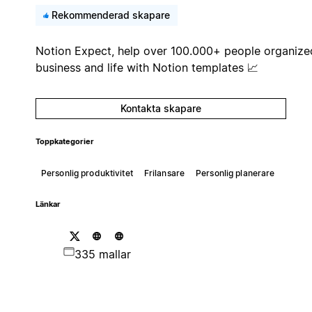
Rekommenderad skapare
Notion Expect, help over 100.000+ people organize
business and life with Notion templates 📈
Kontakta skapare
Toppkategorier
Personlig produktivitet
Frilansare
Personlig planerare
Länkar
335 mallar