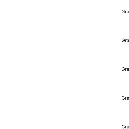
Gra
Gra
Gra
Gra
Gra