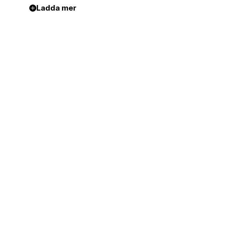
Ladda mer