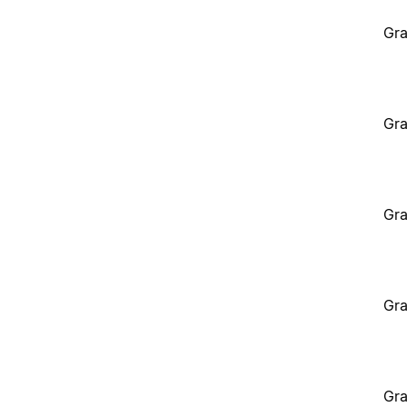
Gra
Gra
Gra
Gra
Gra