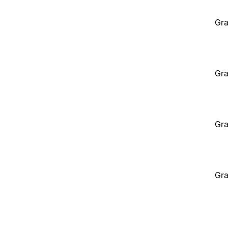
Gra
Gra
Gra
Gra