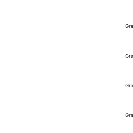
Gra
Gra
Gra
Gra