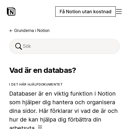
Få Notion utan kostnad
← Grunderna i Notion
Vad är en databas?
I DET HÄR HJÄLPDOKUMENTET
Databaser är en viktig funktion i Notion
som hjälper dig hantera och organisera
dina sidor. Här förklarar vi vad de är och
hur de kan hjälpa dig förbättra din
arbetsyta. 🗄