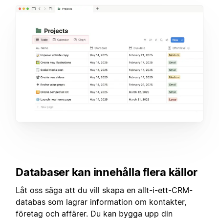
Databaser kan innehålla flera källor
Låt oss säga att du vill skapa en allt-i-ett-CRM-
databas som lagrar information om kontakter,
företag och affärer. Du kan bygga upp din