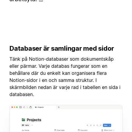
Databaser är samlingar med sidor
Tänk på Notion-databaser som dokumentskåp
eller pärmar. Varje databas fungerar som en
behållare där du enkelt kan organisera flera
Notion-sidor i en och samma struktur. I
skärmbilden nedan är varje rad i tabellen en sida i
databasen.