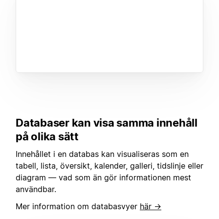
Databaser kan visa samma innehåll
på olika sätt
Innehållet i en databas kan visualiseras som en
tabell, lista, översikt, kalender, galleri, tidslinje eller
diagram — vad som än gör informationen mest
användbar.
Mer information om databasvyer
här →