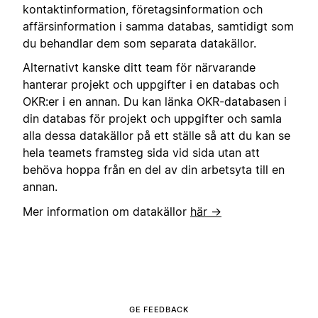
kontaktinformation, företagsinformation och
affärsinformation i samma databas, samtidigt som
du behandlar dem som separata datakällor.
Alternativt kanske ditt team för närvarande
hanterar projekt och uppgifter i en databas och
OKR:er i en annan. Du kan länka OKR-databasen i
din databas för projekt och uppgifter och samla
alla dessa datakällor på ett ställe så att du kan se
hela teamets framsteg sida vid sida utan att
behöva hoppa från en del av din arbetsyta till en
annan.
Mer information om datakällor
här →
GE FEEDBACK