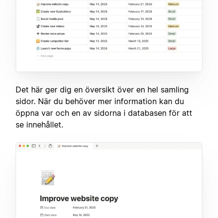
Det här ger dig en översikt över en hel samling
sidor. När du behöver mer information kan du
öppna var och en av sidorna i databasen för att
se innehållet.