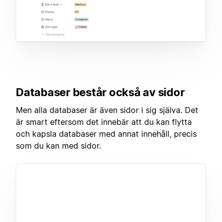
Databaser består också av sidor
Men alla databaser är även sidor i sig själva. Det
är smart eftersom det innebär att du kan flytta
och kapsla databaser med annat innehåll, precis
som du kan med sidor.