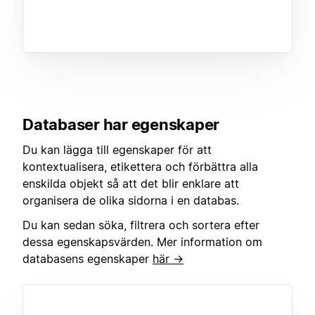
Databaser har egenskaper
Du kan lägga till egenskaper för att
kontextualisera, etikettera och förbättra alla
enskilda objekt så att det blir enklare att
organisera de olika sidorna i en databas.
Du kan sedan söka, filtrera och sortera efter
dessa egenskapsvärden. Mer information om
databasens egenskaper
här →