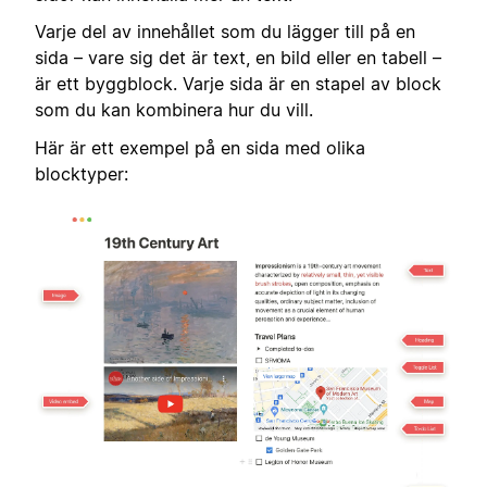
Varje del av innehållet som du lägger till på en
sida – vare sig det är text, en bild eller en tabell –
är ett byggblock. Varje sida är en stapel av block
som du kan kombinera hur du vill.
Här är ett exempel på en sida med olika
blocktyper: