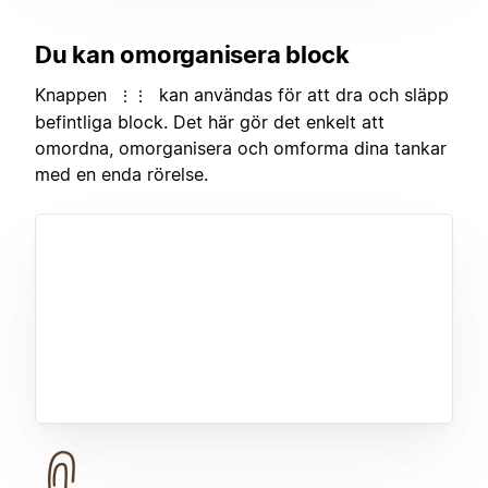
Du kan omorganisera block
Knappen
kan användas för att dra och släpp
⋮⋮
befintliga block. Det här gör det enkelt att
omordna, omorganisera och omforma dina tankar
med en enda rörelse.