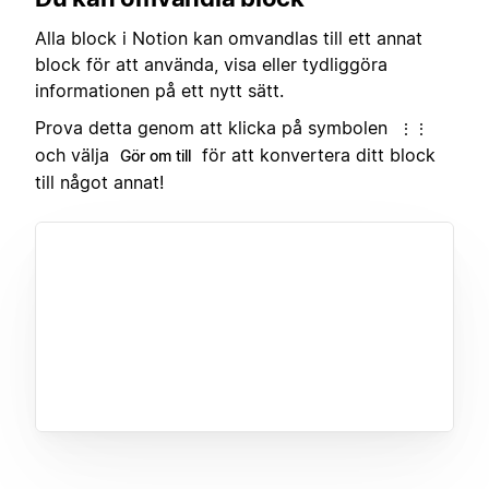
Alla block i Notion kan omvandlas till ett annat
block för att använda, visa eller tydliggöra
informationen på ett nytt sätt.
Prova detta genom att klicka på symbolen
⋮⋮
och välja
för att konvertera ditt block
Gör om till
till något annat!