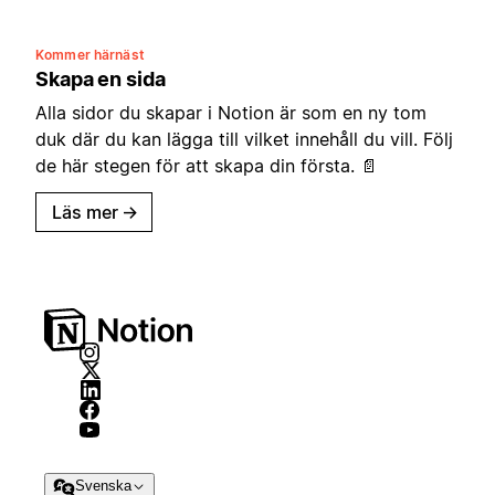
Kommer härnäst
Skapa en sida
Alla sidor du skapar i Notion är som en ny tom
duk där du kan lägga till vilket innehåll du vill. Följ
de här stegen för att skapa din första. 📄
Läs mer
→
Svenska