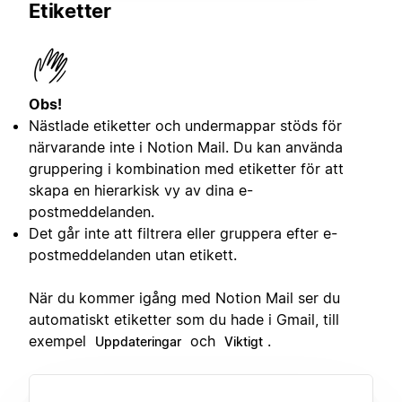
Etiketter
Obs!
Nästlade etiketter och undermappar stöds för
närvarande inte i Notion Mail. Du kan använda
gruppering i kombination med etiketter för att
skapa en hierarkisk vy av dina e-
postmeddelanden.
Det går inte att filtrera eller gruppera efter e-
postmeddelanden utan etikett.
När du kommer igång med Notion Mail ser du
automatiskt etiketter som du hade i Gmail, till
exempel
och
.
Uppdateringar
Viktigt