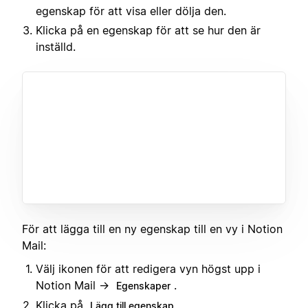
egenskap för att visa eller dölja den.
Klicka på en egenskap för att se hur den är
inställd.
För att lägga till en ny egenskap till en vy i Notion
Mail:
Välj ikonen för att redigera vyn högst upp i
Notion Mail →
.
Egenskaper
Klicka på
.
Lägg till egenskap