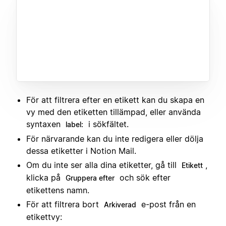
För att filtrera efter en etikett kan du skapa en
vy med den etiketten tillämpad, eller använda
syntaxen
i sökfältet.
label:
För närvarande kan du inte redigera eller dölja
dessa etiketter i Notion Mail.
Om du inte ser alla dina etiketter, gå till
,
Etikett
klicka på
och sök efter
Gruppera efter
etikettens namn.
För att filtrera bort
e-post från en
Arkiverad
etikettvy: