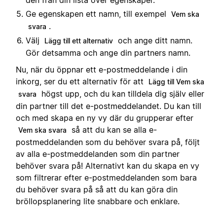
Ge egenskapen ett namn, till exempel
Vem ska
.
svara
Välj
och ange ditt namn.
Lägg till ett alternativ
Gör detsamma och ange din partners namn.
Nu, när du öppnar ett e-postmeddelande i din
inkorg, ser du ett alternativ för att
Lägg till Vem ska
högst upp, och du kan tilldela dig själv eller
svara
din partner till det e-postmeddelandet. Du kan till
och med skapa en ny vy där du grupperar efter
så att du kan se alla e-
Vem ska svara
postmeddelanden som du behöver svara på, följt
av alla e-postmeddelanden som din partner
behöver svara på! Alternativt kan du skapa en vy
som filtrerar efter e-postmeddelanden som bara
du behöver svara på så att du kan göra din
bröllopsplanering lite snabbare och enklare.