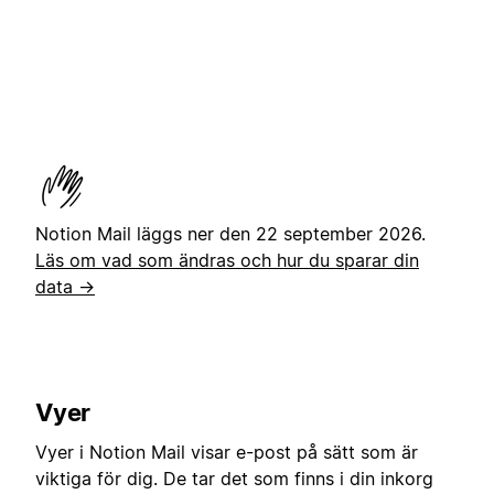
Notion Mail läggs ner den 22 september 2026.
Läs om vad som ändras och hur du sparar din
data →
Vyer
Vyer i Notion Mail visar e-post på sätt som är
viktiga för dig. De tar det som finns i din inkorg