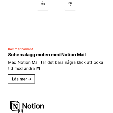
👍
👎
Kommer härnäst
Schemalägg möten med Notion Mail
Med Notion Mail tar det bara några klick att boka
tid med andra 📅
Läs mer
→