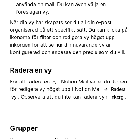
använda en mall. Du kan även välja en
föreslagen vy.
När din vy har skapats ser du all din e-post
organiserad på ett specifikt sätt. Du kan klicka på
ikonerna för filter och redigera vy högst upp i
inkorgen för att se hur din nuvarande vy är
konfigurerad och anpassa den precis som du vill.
Radera en vy
För att radera en vy i Notion Mail väljer du ikonen
för redigera vy högst upp i Notion Mail →
Radera
. Observera att du inte kan radera vyn
.
vy
Inkorg
Grupper