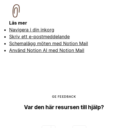
Läs mer
Navigera i din inkorg
Skriv ett e-postmeddelande
Schemalägg möten med Notion Mail
Använd Notion AI med Notion Mail
GE FEEDBACK
Var den här resursen till hjälp?