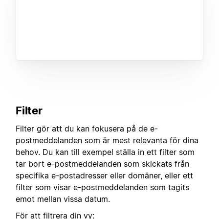
Filter
Filter gör att du kan fokusera på de e-
postmeddelanden som är mest relevanta för dina
behov. Du kan till exempel ställa in ett filter som
tar bort e-postmeddelanden som skickats från
specifika e-postadresser eller domäner, eller ett
filter som visar e-postmeddelanden som tagits
emot mellan vissa datum.
För att filtrera din vy: