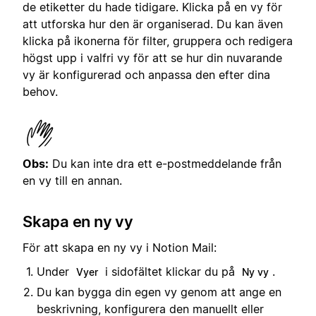
de etiketter du hade tidigare. Klicka på en vy för
att utforska hur den är organiserad. Du kan även
klicka på ikonerna för filter, gruppera och redigera
högst upp i valfri vy för att se hur din nuvarande
vy är konfigurerad och anpassa den efter dina
behov.
Obs:
Du kan inte dra ett e-postmeddelande från
en vy till en annan.
Skapa en ny vy
För att skapa en ny vy i Notion Mail:
Under
i sidofältet klickar du på
.
Vyer
Ny vy
Du kan bygga din egen vy genom att ange en
beskrivning, konfigurera den manuellt eller