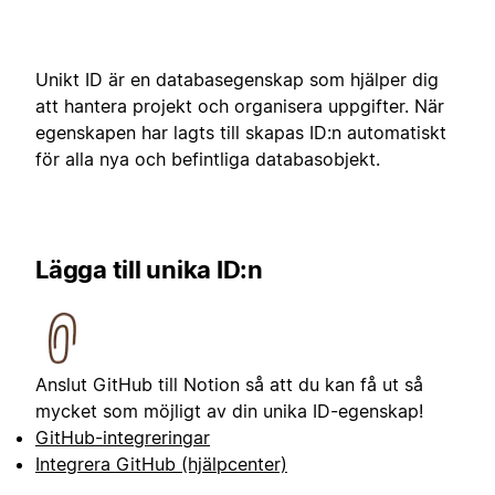
Unikt ID är en databasegenskap som hjälper dig
att hantera projekt och organisera uppgifter. När
egenskapen har lagts till skapas ID:n automatiskt
för alla nya och befintliga databasobjekt.
Lägga till unika ID:n
Anslut GitHub till Notion så att du kan få ut så
mycket som möjligt av din unika ID-egenskap!
GitHub-integreringar
Integrera GitHub (hjälpcenter)