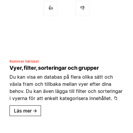
👍
👎
Kommer härnäst
Vyer, filter, sorteringar och grupper
Du kan visa en databas på flera olika sätt och
växla fram och tillbaka mellan vyer efter dina
behov. Du kan även lägga till filter och sorteringar
i vyerna för att enkelt kategorisera innehållet. 📁
Läs mer
→