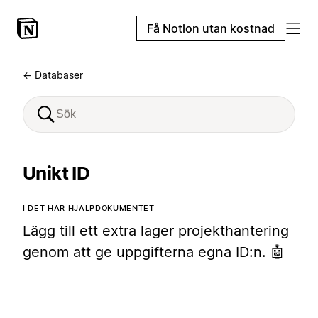
Få Notion utan kostnad
← Databaser
Unikt ID
I DET HÄR HJÄLPDOKUMENTET
Lägg till ett extra lager projekthantering
genom att ge uppgifterna egna ID:n. 🤖