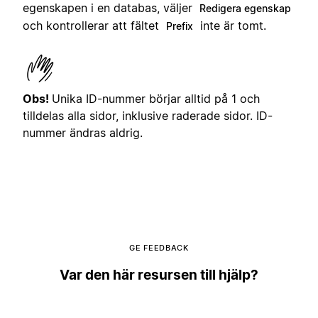
egenskapen i en databas, väljer
Redigera egenskap
och kontrollerar att fältet
inte är tomt.
Prefix
Obs!
Unika ID-nummer börjar alltid på 1 och
tilldelas alla sidor, inklusive raderade sidor. ID-
nummer ändras aldrig.
GE FEEDBACK
Var den här resursen till hjälp?