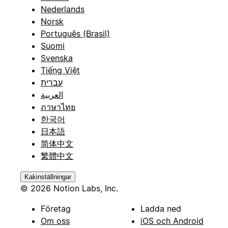
Nederlands
Norsk
Português (Brasil)
Suomi
Svenska
Tiếng Việt
עברית
العربية
ภาษาไทย
한국어
日本語
简体中文
繁體中文
Kakinställningar
© 2026 Notion Labs, Inc.
Företag
Ladda ned
Om oss
iOS och Android