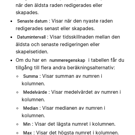
när den äldsta raden redigerades eller
skapades.
: Visar när den nyaste raden
Senaste datum
redigerades senast eller skapades.
: Visar tidsskillnaden mellan den
Datumintervall
äldsta och senaste redigeringen eller
skapelsetiden.
Om du har en
i tabellen får du
nummeregenskap
tillgång till flera andra beräkningsalternativ:
: Visar summan av numren i
Summa
kolumnen.
: Visar medelvärdet av numren i
Medelvärde
kolumnen.
: Visar medianen av numren i
Median
kolumnen.
: Visar det lägsta numret i kolumnen.
Min
: Visar det högsta numret i kolumnen.
Max