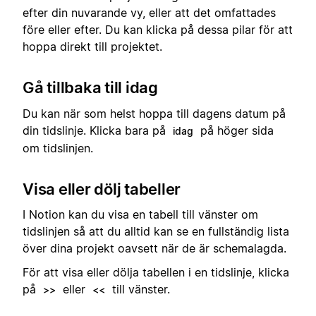
efter din nuvarande vy, eller att det omfattades
före eller efter. Du kan klicka på dessa pilar för att
hoppa direkt till projektet.
Gå tillbaka till idag
Du kan när som helst hoppa till dagens datum på
din tidslinje. Klicka bara på
på höger sida
idag
om tidslinjen.
Visa eller dölj tabeller
I Notion kan du visa en tabell till vänster om
tidslinjen så att du alltid kan se en fullständig lista
över dina projekt oavsett när de är schemalagda.
För att visa eller dölja tabellen i en tidslinje, klicka
på
eller
till vänster.
>>
<<