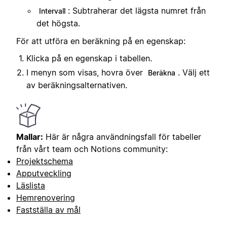
: Subtraherar det lägsta numret från
Intervall
det högsta.
För att utföra en beräkning på en egenskap:
Klicka på en egenskap i tabellen.
I menyn som visas, hovra över
. Välj ett
Beräkna
av beräkningsalternativen.
Mallar:
Här är några användningsfall för tabeller
från vårt team och Notions community:
Projektschema
Apputveckling
Läslista
Hemrenovering
Fastställa av mål