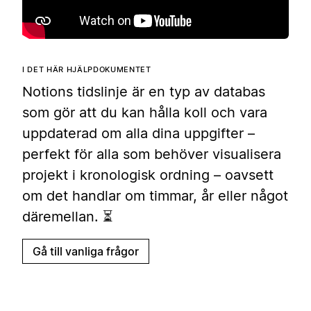
I DET HÄR HJÄLPDOKUMENTET
Notions tidslinje är en typ av databas
som gör att du kan hålla koll och vara
uppdaterad om alla dina uppgifter –
perfekt för alla som behöver visualisera
projekt i kronologisk ordning – oavsett
om det handlar om timmar, år eller något
däremellan. ⏳
Gå till vanliga frågor