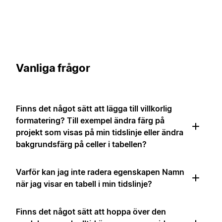
Vanliga frågor
Finns det något sätt att lägga till villkorlig
formatering? Till exempel ändra färg på
projekt som visas på min tidslinje eller ändra
bakgrundsfärg på celler i tabellen?
Varför kan jag inte radera egenskapen Namn
när jag visar en tabell i min tidslinje?
Finns det något sätt att hoppa över den