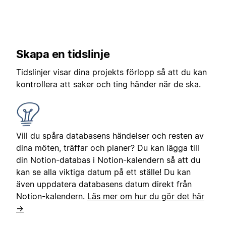
Skapa en tidslinje
Tidslinjer visar dina projekts förlopp så att du kan
kontrollera att saker och ting händer när de ska.
Vill du spåra databasens händelser och resten av
dina möten, träffar och planer? Du kan lägga till
din Notion-databas i Notion-kalendern så att du
kan se alla viktiga datum på ett ställe! Du kan
även uppdatera databasens datum direkt från
Notion-kalendern.
Läs mer om hur du gör det här
→