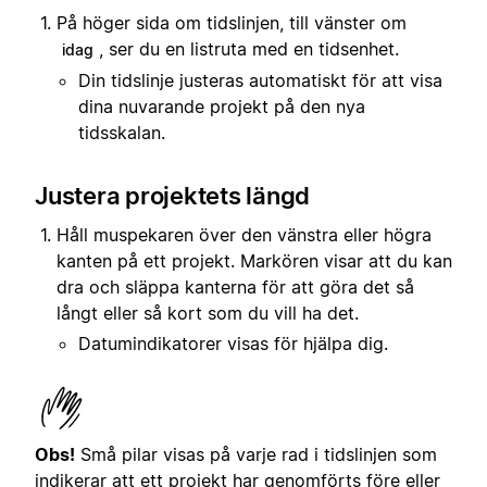
På höger sida om tidslinjen, till vänster om
, ser du en listruta med en tidsenhet.
idag
Din tidslinje justeras automatiskt för att visa
dina nuvarande projekt på den nya
tidsskalan.
Justera projektets längd
Håll muspekaren över den vänstra eller högra
kanten på ett projekt. Markören visar att du kan
dra och släppa kanterna för att göra det så
långt eller så kort som du vill ha det.
Datumindikatorer visas för hjälpa dig.
Obs!
Små pilar visas på varje rad i tidslinjen som
indikerar att ett projekt har genomförts före eller