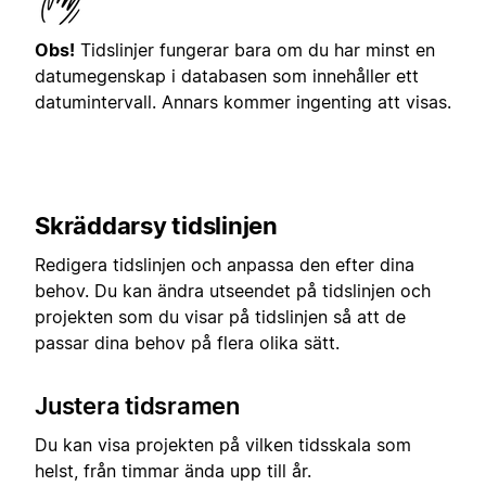
Obs!
Tidslinjer fungerar bara om du har minst en
datumegenskap i databasen som innehåller ett
datumintervall. Annars kommer ingenting att visas.
Skräddarsy tidslinjen
Redigera tidslinjen och anpassa den efter dina
behov. Du kan ändra utseendet på tidslinjen och
projekten som du visar på tidslinjen så att de
passar dina behov på flera olika sätt.
Justera tidsramen
Du kan visa projekten på vilken tidsskala som
helst, från timmar ända upp till år.