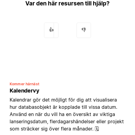
Var den här resursen till hjälp?
👍
👎
Kommer härnäst
Kalendervy
Kalendrar gör det möjligt för dig att visualisera
hur databasobjekt är kopplade till vissa datum.
Använd en när du vill ha en översikt av viktiga
lanseringsdatum, flerdagarshändelser eller projekt
som sträcker sig över flera månader. 🗓️