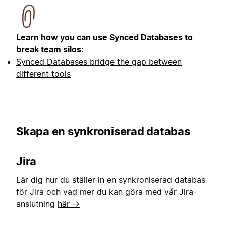
Learn how you can use Synced Databases to
break team silos:
Synced Databases bridge the gap between
different tools
Skapa en synkroniserad databas
Jira
Lär dig hur du ställer in en synkroniserad databas
för Jira och vad mer du kan göra med vår Jira-
anslutning
här →