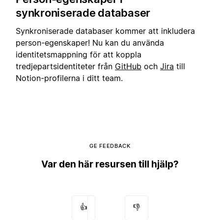
synkroniserade databaser
Synkroniserade databaser kommer att inkludera
person-egenskaper! Nu kan du använda
identitetsmappning för att koppla
tredjepartsidentiteter från
GitHub
och
Jira
till
Notion-profilerna i ditt team.
GE FEEDBACK
Var den här resursen till hjälp?
👍
👎