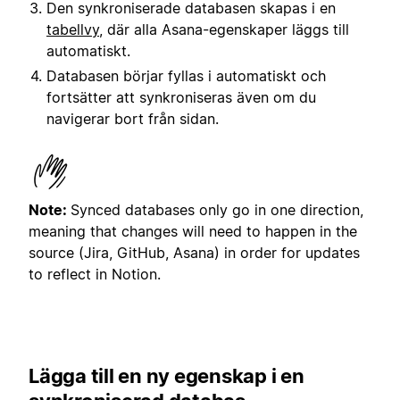
Den synkroniserade databasen skapas i en
tabellvy
, där alla Asana-egenskaper läggs till
automatiskt.
Databasen börjar fyllas i automatiskt och
fortsätter att synkroniseras även om du
navigerar bort från sidan.
Note:
Synced databases only go in one direction,
meaning that changes will need to happen in the
source (Jira, GitHub, Asana) in order for updates
to reflect in Notion.
Lägga till en ny egenskap i en