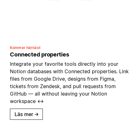
Kommer härnäst
Connected properties
Integrate your favorite tools directly into your
Notion databases with Connected properties. Link
files from Google Drive, designs from Figma,
tickets from Zendesk, and pull requests from
GitHub — all without leaving your Notion
workspace ↔️
Läs mer
→