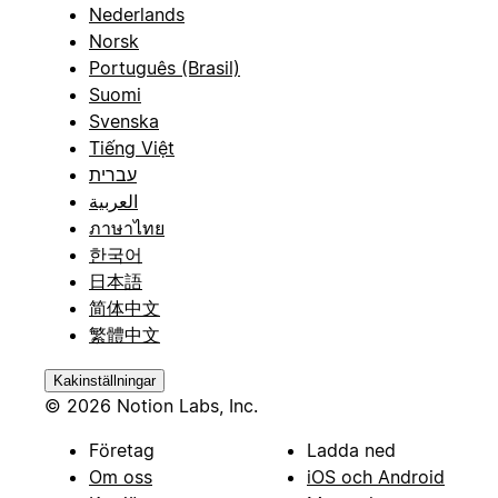
Nederlands
Norsk
Português (Brasil)
Suomi
Svenska
Tiếng Việt
עברית
العربية
ภาษาไทย
한국어
日本語
简体中文
繁體中文
Kakinställningar
© 2026 Notion Labs, Inc.
Företag
Ladda ned
Om oss
iOS och Android