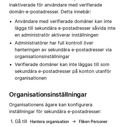
inaktiverade för användare med verifierade
domän-e-postadresser. Detta innebär:
Användare med verifierade domäner kan inte
lägga till sekundära e-postadresser såvida inte
en administratör aktiverar inställningen
Administratörer har full kontroll över
hanteringen av sekundära e-postadresser via
organisationsinställningar
Verifierade domäner kan inte läggas till som
sekundära e-postadresser på konton utanför
organisationen
Organisationsinställningar
Organisationens ägare kan konfigurera
inställningar för sekundära e-postadresser:
Gå till
→
Hantera organisation
Fliken Personer