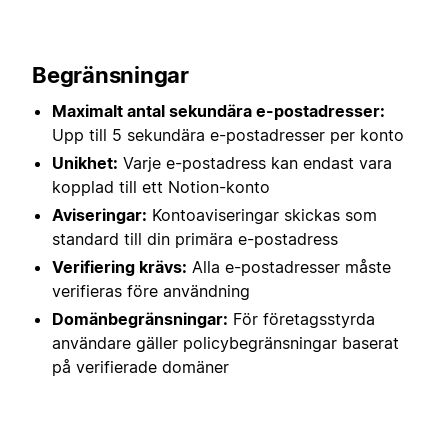
Begränsningar
Maximalt antal sekundära e-postadresser:
Upp till 5 sekundära e-postadresser per konto
Unikhet:
Varje e-postadress kan endast vara
kopplad till ett Notion-konto
Aviseringar:
Kontoaviseringar skickas som
standard till din primära e-postadress
Verifiering krävs:
Alla e-postadresser måste
verifieras före användning
Domänbegränsningar:
För företagsstyrda
användare gäller policybegränsningar baserat
på verifierade domäner