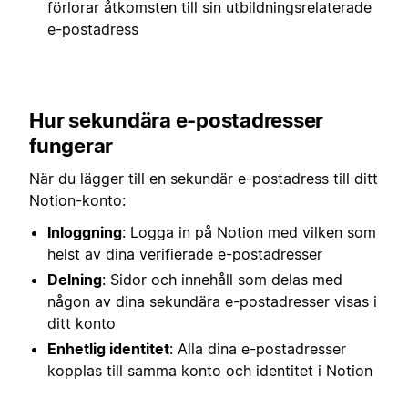
förlorar åtkomsten till sin utbildningsrelaterade
e-postadress
Hur sekundära e-postadresser
fungerar
När du lägger till en sekundär e-postadress till ditt
Notion-konto:
Inloggning
: Logga in på Notion med vilken som
helst av dina verifierade e-postadresser
Delning
: Sidor och innehåll som delas med
någon av dina sekundära e-postadresser visas i
ditt konto
Enhetlig identitet
: Alla dina e-postadresser
kopplas till samma konto och identitet i Notion