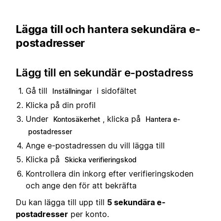
Lägga till och hantera sekundära e-
postadresser
Lägg till en sekundär e-postadress
Gå till
i sidofältet
Inställningar
Klicka på din profil
Under
, klicka på
Kontosäkerhet
Hantera e-
postadresser
Ange e-postadressen du vill lägga till
Klicka på
Skicka verifieringskod
Kontrollera din inkorg efter verifieringskoden
och ange den för att bekräfta
Du kan lägga till upp till
5 sekundära e-
postadresser
per konto.