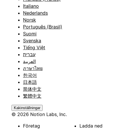
Italiano
Nederlands
Norsk
Português (Brasil)
Suomi
Svenska
Tiếng Việt
עברית
العربية
ภาษาไทย
한국어
日本語
简体中文
繁體中文
Kakinställningar
© 2026 Notion Labs, Inc.
Företag
Ladda ned