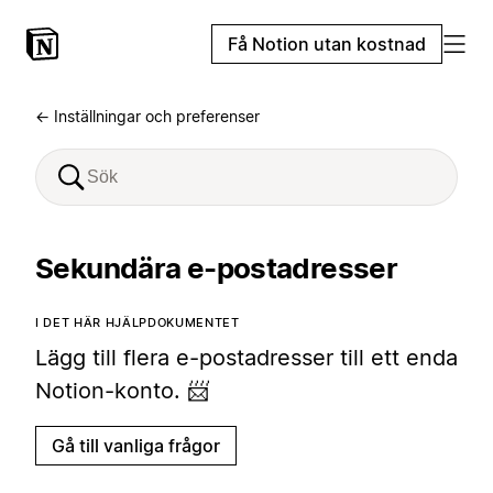
Få Notion utan kostnad
← Inställningar och preferenser
Sekundära e-postadresser
I DET HÄR HJÄLPDOKUMENTET
Lägg till flera e-postadresser till ett enda
Notion-konto. 📨
Gå till vanliga frågor