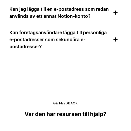
Kan jag lägga till en e-postadress som redan
används av ett annat Notion-konto?
Kan företagsanvändare lägga till personliga
e-postadresser som sekundära e-
postadresser?
GE FEEDBACK
Var den här resursen till hjälp?