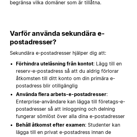
begränsa vilka domäner som är tillåtna.
Varför använda sekundära e-
postadresser?
Sekundära e-postadresser hjälper dig att:
Förhindra utelåsning från kontot
: Lägg till en
reserv-e-postadress så att du aldrig förlorar
åtkomsten till ditt konto om din primära e-
postadress blir otillgänglig
Använda flera arbets-e-postadresser
:
Enterprise-användare kan lägga till företags-e-
postadresser så att inloggning och delning
fungerar sömlöst över alla dina e-postadresser
Behåll åtkomst efter examen
: Studenter kan
lägga till en privat e-postadress innan de