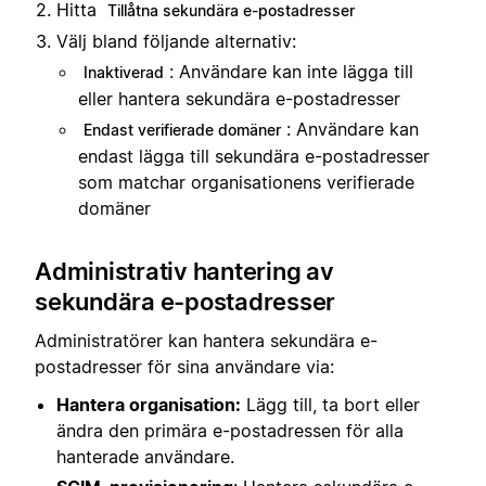
Hitta
Tillåtna sekundära e-postadresser
Välj bland följande alternativ:
: Användare kan inte lägga till
Inaktiverad
eller hantera sekundära e-postadresser
: Användare kan
Endast verifierade domäner
endast lägga till sekundära e-postadresser
som matchar organisationens verifierade
domäner
Administrativ hantering av
sekundära e-postadresser
Administratörer kan hantera sekundära e-
postadresser för sina användare via:
Hantera organisation:
Lägg till, ta bort eller
ändra den primära e-postadressen för alla
hanterade användare.