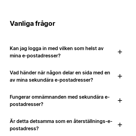
Vanliga frågor
Kan jag logga in med vilken som helst av
mina e-postadresser?
Vad händer när någon delar en sida med en
av mina sekundära e-postadresser?
Fungerar omnämnanden med sekundära e-
postadresser?
Är detta detsamma som en återställnings-e-
postadress?