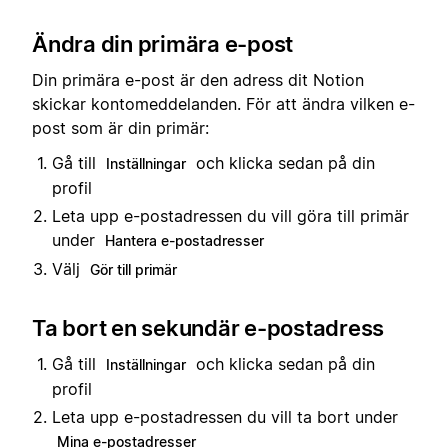
Ändra din primära e-post
Din primära e-post är den adress dit Notion
skickar kontomeddelanden. För att ändra vilken e-
post som är din primär:
Gå till
och klicka sedan på din
Inställningar
profil
Leta upp e-postadressen du vill göra till primär
under
Hantera e-postadresser
Välj
Gör till primär
Ta bort en sekundär e-postadress
Gå till
och klicka sedan på din
Inställningar
profil
Leta upp e-postadressen du vill ta bort under
Mina e-postadresser