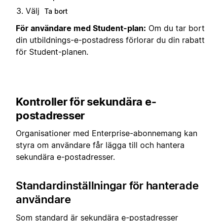
Välj
Ta bort
För användare med Student-plan:
Om du tar bort
din utbildnings-e-postadress förlorar du din rabatt
för Student-planen.
Kontroller för sekundära e-
postadresser
Organisationer med Enterprise-abonnemang kan
styra om användare får lägga till och hantera
sekundära e-postadresser.
Standardinställningar för hanterade
användare
Som standard är sekundära e-postadresser