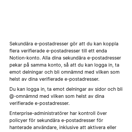
Sekundära e-postadresser gör att du kan koppla
flera verifierade e-postadresser till ett enda
Notion-konto. Alla dina sekundära e-postadresser
pekar på samma konto, så att du kan logga in, ta
emot delningar och bli omnämnd med vilken som
helst av dina verifierade e-postadresser.
Du kan logga in, ta emot delningar av sidor och bli
@-omnämnd med vilken som helst av dina
verifierade e-postadresser.
Enterprise-administratörer har kontroll över
policyer för sekundära e-postadresser för
hanterade användare, inklusive att aktivera eller