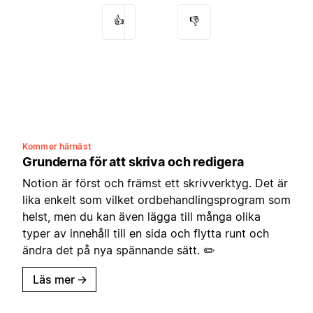
👍
👎
Kommer härnäst
Grunderna för att skriva och redigera
Notion är först och främst ett skrivverktyg. Det är
lika enkelt som vilket ordbehandlingsprogram som
helst, men du kan även lägga till många olika
typer av innehåll till en sida och flytta runt och
ändra det på nya spännande sätt. ✏️
Läs mer
→