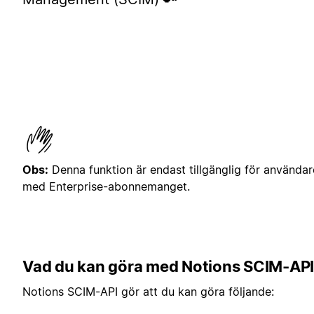
Obs:
Denna funktion är endast tillgänglig för användar
med Enterprise-abonnemanget.
Vad du kan göra med Notions SCIM-API
Notions SCIM-API gör att du kan göra följande: