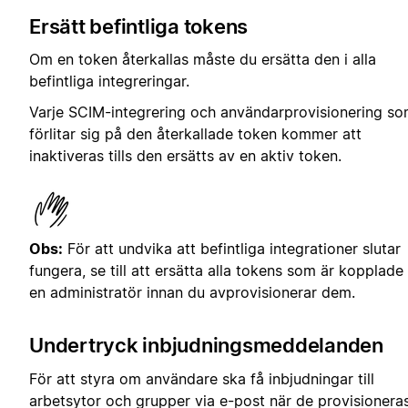
Ersätt befintliga tokens
Om en token återkallas måste du ersätta den i alla
befintliga integreringar.
Varje SCIM-integrering och användarprovisionering s
förlitar sig på den återkallade token kommer att
inaktiveras tills den ersätts av en aktiv token.
Obs:
För att undvika att befintliga integrationer slutar
fungera, se till att ersätta alla tokens som är kopplade t
en administratör innan du avprovisionerar dem.
Undertryck inbjudningsmeddelanden
För att styra om användare ska få inbjudningar till
arbetsytor och grupper via e-post när de provisioneras