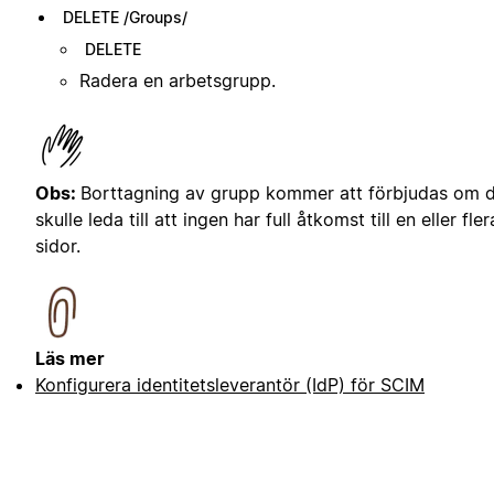
DELETE /Groups/
DELETE
Radera en arbetsgrupp.
Obs:
Borttagning av grupp kommer att förbjudas om 
skulle leda till att ingen har full åtkomst till en eller fler
sidor.
Läs mer
Konfigurera identitetsleverantör (IdP) för SCIM