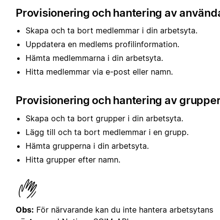
Provisionering och hantering av använd
Skapa och ta bort medlemmar i din arbetsyta.
Uppdatera en medlems profilinformation.
Hämta medlemmarna i din arbetsyta.
Hitta medlemmar via e-post eller namn.
Provisionering och hantering av gruppe
Skapa och ta bort grupper i din arbetsyta.
Lägg till och ta bort medlemmar i en grupp.
Hämta grupperna i din arbetsyta.
Hitta grupper efter namn.
Obs:
För närvarande kan du inte hantera arbetsytans