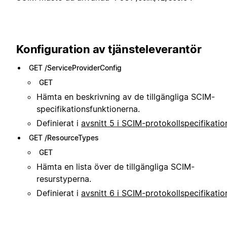
Konfiguration av tjänsteleverantör
GET /ServiceProviderConfig
GET
Hämta en beskrivning av de tillgängliga SCIM-
specifikationsfunktionerna.
Definierat i
avsnitt 5 i SCIM-protokollspecifikati
GET /ResourceTypes
GET
Hämta en lista över de tillgängliga SCIM-
resurstyperna.
Definierat i
avsnitt 6 i SCIM-protokollspecifikati