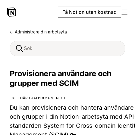
Få Notion utan kostnad
← Administrera din arbetsyta
Provisionera användare och
grupper med SCIM
I DET HÄR HJÄLPDOKUMENTET
Du kan provisionera och hantera användare
och grupper i din Notion-arbetsyta med API
standarden System for Cross-domain Identi
Management (SCIM) 🔑