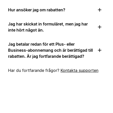
Hur ansöker jag om rabatten?
Jag har skickat in formuläret, men jag har
inte hört något än.
Jag betalar redan för ett Plus- eller
Business-abonnemang och är berättigad till
rabatten. Är jag fortfarande berättigad?
Har du fortfarande frågor?
Kontakta supporten