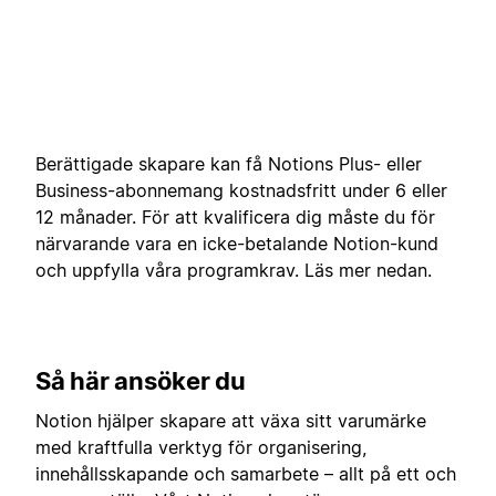
Berättigade skapare kan få Notions Plus- eller
Business-abonnemang kostnadsfritt under 6 eller
12 månader. För att kvalificera dig måste du för
närvarande vara en icke-betalande Notion-kund
och uppfylla våra programkrav. Läs mer nedan.
Så här ansöker du
Notion hjälper skapare att växa sitt varumärke
med kraftfulla verktyg för organisering,
innehållsskapande och samarbete – allt på ett och