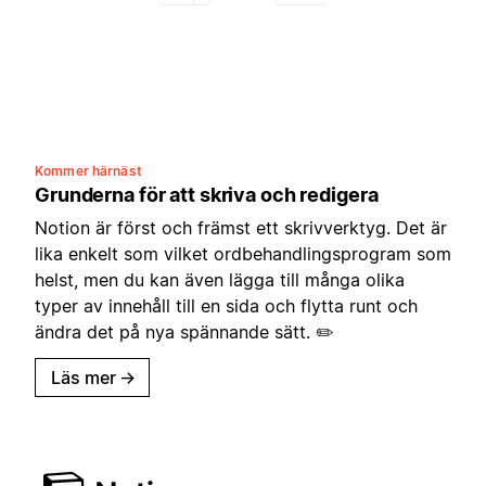
Kommer härnäst
Grunderna för att skriva och redigera
Notion är först och främst ett skrivverktyg. Det är
lika enkelt som vilket ordbehandlingsprogram som
helst, men du kan även lägga till många olika
typer av innehåll till en sida och flytta runt och
ändra det på nya spännande sätt. ✏️
Läs mer
→