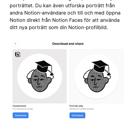
porträttet. Du kan även utforska porträtt från
andra Notion-användare och till och med öppna
Notion direkt från Notion Faces för att använda
ditt nya porträtt som din Notion-profilbild.