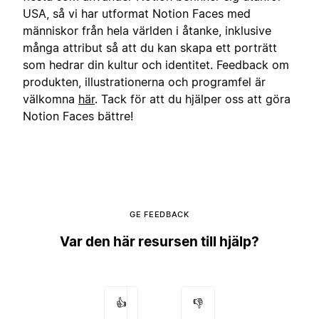
USA, så vi har utformat Notion Faces med
människor från hela världen i åtanke, inklusive
många attribut så att du kan skapa ett porträtt
som hedrar din kultur och identitet. Feedback om
produkten, illustrationerna och programfel är
välkomna
här
. Tack för att du hjälper oss att göra
Notion Faces bättre!
GE FEEDBACK
Var den här resursen till hjälp?
👍
👎