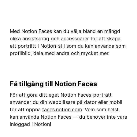
Med Notion Faces kan du välja bland en mängd
olika ansiktsdrag och accessoarer för att skapa
ett porträtt i Notion-stil som du kan använda som
profilbild, dela med andra och mycket mer.
Få tillgång till Notion Faces
För att göra ditt eget Notion Faces-porträtt
använder du din webbläsare på dator eller mobil
för att öppna
faces.notion.com
. Vem som helst
kan använda Notion Faces — du behöver inte vara
inloggad i Notion!