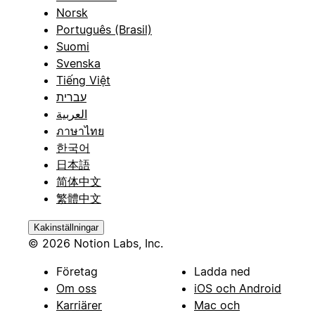
Norsk
Português (Brasil)
Suomi
Svenska
Tiếng Việt
עברית
العربية
ภาษาไทย
한국어
日本語
简体中文
繁體中文
Kakinställningar
© 2026 Notion Labs, Inc.
Företag
Ladda ned
Om oss
iOS och Android
Karriärer
Mac och