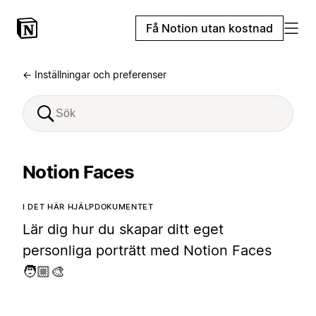
Få Notion utan kostnad
← Inställningar och preferenser
Notion Faces
I DET HÄR HJÄLPDOKUMENTET
Lär dig hur du skapar ditt eget
personliga porträtt med Notion Faces
🧑🏼‍🎨