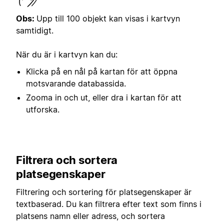
Obs:
Upp till 100 objekt kan visas i kartvyn
samtidigt.
När du är i kartvyn kan du:
Klicka på en nål på kartan för att öppna
motsvarande databassida.
Zooma in och ut, eller dra i kartan för att
utforska.
Filtrera och sortera
platsegenskaper
Filtrering och sortering för platsegenskaper är
textbaserad. Du kan filtrera efter text som finns i
platsens namn eller adress, och sortera