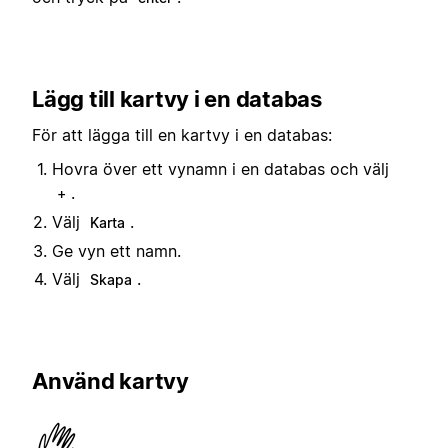
Lägg till kartvy i en databas
För att lägga till en kartvy i en databas:
Hovra över ett vynamn i en databas och välj
.
+
Välj
.
Karta
Ge vyn ett namn.
Välj
.
Skapa
Använd kartvy