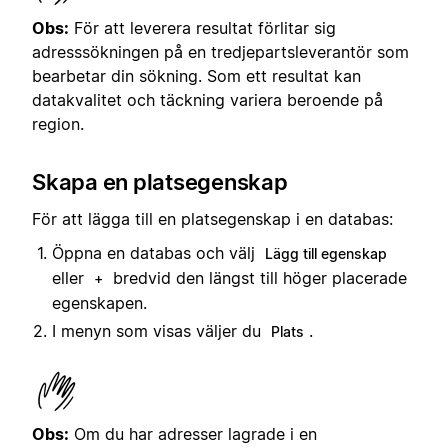
Obs:
För att leverera resultat förlitar sig
adresssökningen på en tredjepartsleverantör som
bearbetar din sökning. Som ett resultat kan
datakvalitet och täckning variera beroende på
region.
Skapa en platsegenskap
För att lägga till en platsegenskap i en databas:
Öppna en databas och välj
Lägg till egenskap
eller
bredvid den längst till höger placerade
+
egenskapen.
I menyn som visas väljer du
.
Plats
Obs:
Om du har adresser lagrade i en