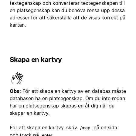
textegenskap och konverterar textegenskapen till
en platsegenskap kan du behöva rensa upp dessa
adresser för att säkerställa att de visas korrekt på
kartan.
Skapa en kartvy
Obs:
För att skapa en kartvy av en databas måste
databasen ha en platsegenskap. Om du inte redan
har en platsegenskap skapas en åt dig när du
skapar en kartvy.
För att skapa en kartvy, skriv
på en sida
/map
och tryck på
.
enter