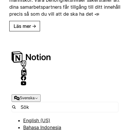
dina samarbetspartners får tillgång till ditt innehåll
precis så som du vill att de ska ha det 📣
Läs mer
→
Svenska
English (US)
Bahasa Indonesia