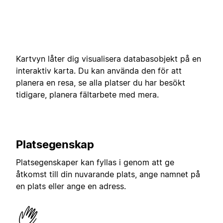
Kartvyn låter dig visualisera databasobjekt på en
interaktiv karta. Du kan använda den för att
planera en resa, se alla platser du har besökt
tidigare, planera fältarbete med mera.
Platsegenskap
Platsegenskaper kan fyllas i genom att ge
åtkomst till din nuvarande plats, ange namnet på
en plats eller ange en adress.