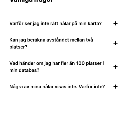
Varför ser jag inte rätt nålar på min karta?
Kan jag beräkna avståndet mellan två
platser?
Vad händer om jag har fler än 100 platser i
min databas?
Några av mina nålar visas inte. Varför inte?