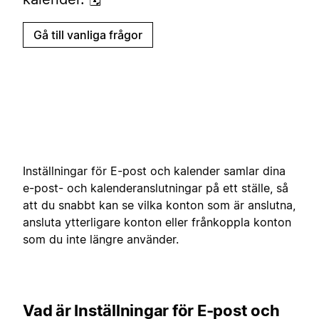
Gå till vanliga frågor
Inställningar för E-post och kalender samlar dina
e-post- och kalenderanslutningar på ett ställe, så
att du snabbt kan se vilka konton som är anslutna,
ansluta ytterligare konton eller frånkoppla konton
som du inte längre använder.
Vad är
Inställningar för E-post och