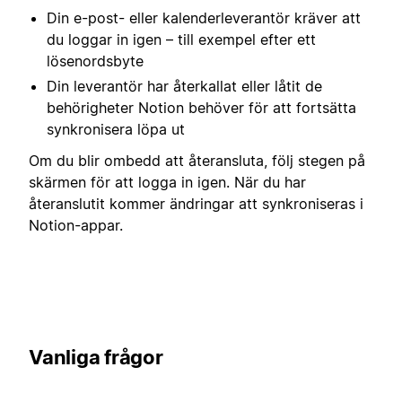
Din e-post- eller kalenderleverantör kräver att
du loggar in igen – till exempel efter ett
lösenordsbyte
Din leverantör har återkallat eller låtit de
behörigheter Notion behöver för att fortsätta
synkronisera löpa ut
Om du blir ombedd att återansluta, följ stegen på
skärmen för att logga in igen. När du har
återanslutit kommer ändringar att synkroniseras i
Notion-appar.
Vanliga frågor