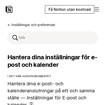
Få Notion utan kostnad
← Inställningar och preferenser
Hantera dina inställningar för e-
post och kalender
I DET HÄR HJÄLPDOKUMENTET
Hantera dina e-post- och
kalenderanslutningar på ett och samma
ställe — Inställningar för E-post och
kalender. 🗓️