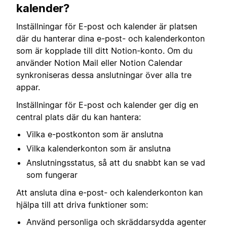
kalender?
Inställningar för E-post och kalender är platsen
där du hanterar dina e-post- och kalenderkonton
som är kopplade till ditt Notion-konto. Om du
använder Notion Mail eller Notion Calendar
synkroniseras dessa anslutningar över alla tre
appar.
Inställningar för E-post och kalender ger dig en
central plats där du kan hantera:
Vilka e-postkonton som är anslutna
Vilka kalenderkonton som är anslutna
Anslutningsstatus, så att du snabbt kan se vad
som fungerar
Att ansluta dina e-post- och kalenderkonton kan
hjälpa till att driva funktioner som:
Använd personliga och skräddarsydda agenter