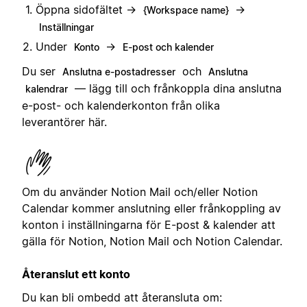
Öppna sidofältet →
→
{Workspace name}
Inställningar
Under
→
Konto
E-post och kalender
Du ser
och
Anslutna e-postadresser
Anslutna
— lägg till och frånkoppla dina anslutna
kalendrar
e-post- och kalenderkonton från olika
leverantörer här.
Om du använder Notion Mail och/eller Notion
Calendar kommer anslutning eller frånkoppling av
konton i inställningarna för E-post & kalender att
gälla för Notion, Notion Mail och Notion Calendar.
Återanslut ett konto
Du kan bli ombedd att återansluta om: