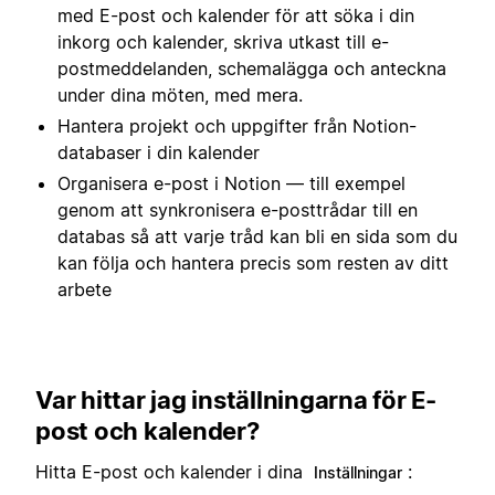
med E-post och kalender för att söka i din
inkorg och kalender, skriva utkast till e-
postmeddelanden, schemalägga och anteckna
under dina möten, med mera.
Hantera projekt och uppgifter från Notion-
databaser i din kalender
Organisera e-post i Notion — till exempel
genom att synkronisera e-posttrådar till en
databas så att varje tråd kan bli en sida som du
kan följa och hantera precis som resten av ditt
arbete
Var hittar jag
inställningarna för E-
post och kalender?
Hitta E-post och kalender i dina
:
Inställningar