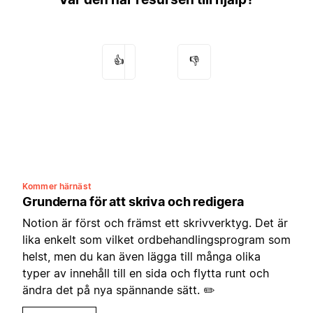
👍
👎
Kommer härnäst
Grunderna för att skriva och redigera
Notion är först och främst ett skrivverktyg. Det är
lika enkelt som vilket ordbehandlingsprogram som
helst, men du kan även lägga till många olika
typer av innehåll till en sida och flytta runt och
ändra det på nya spännande sätt. ✏️