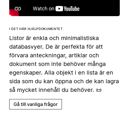
I DET HÄR HJÄLPDOKUMENTET
Listor är enkla och minimalistiska
databasvyer. De är perfekta för att
förvara anteckningar, artiklar och
dokument som inte behöver många
egenskaper. Alla objekt i en lista är en
sida som du kan öppna och de kan lagra
så mycket innehåll du behöver. 📜
Gå till vanliga frågor