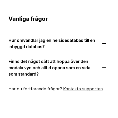
Vanliga frågor
Hur omvandlar jag en helsidedatabas till en
inbyggd databas?
Finns det något sätt att hoppa över den
modala vyn och alltid öppna som en sida
som standard?
Har du fortfarande frågor?
Kontakta supporten