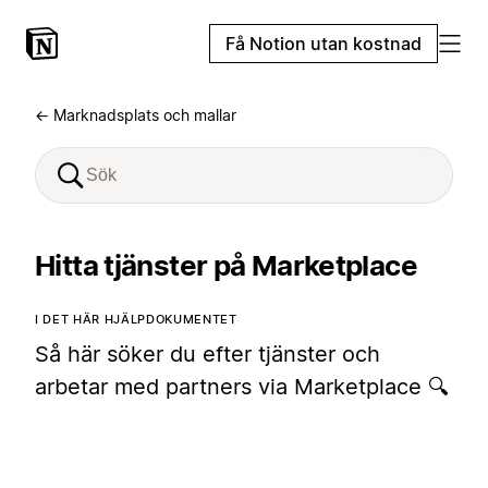
Få Notion utan kostnad
← Marknadsplats och mallar
Hitta tjänster på Marketplace
I DET HÄR HJÄLPDOKUMENTET
Så här söker du efter tjänster och
arbetar med partners via Marketplace 🔍