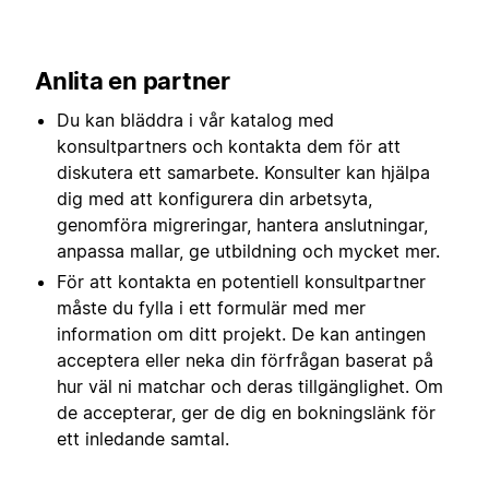
Anlita en partner
Du kan bläddra i vår katalog med
konsultpartners och kontakta dem för att
diskutera ett samarbete. Konsulter kan hjälpa
dig med att konfigurera din arbetsyta,
genomföra migreringar, hantera anslutningar,
anpassa mallar, ge utbildning och mycket mer.
För att kontakta en potentiell konsultpartner
måste du fylla i ett formulär med mer
information om ditt projekt. De kan antingen
acceptera eller neka din förfrågan baserat på
hur väl ni matchar och deras tillgänglighet. Om
de accepterar, ger de dig en bokningslänk för
ett inledande samtal.