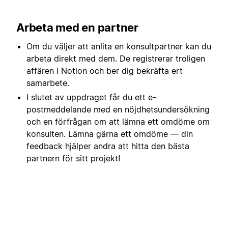
Arbeta med en partner
Om du väljer att anlita en konsultpartner kan du
arbeta direkt med dem. De registrerar troligen
affären i Notion och ber dig bekräfta ert
samarbete.
I slutet av uppdraget får du ett e-
postmeddelande med en nöjdhetsundersökning
och en förfrågan om att lämna ett omdöme om
konsulten. Lämna gärna ett omdöme — din
feedback hjälper andra att hitta den bästa
partnern för sitt projekt!