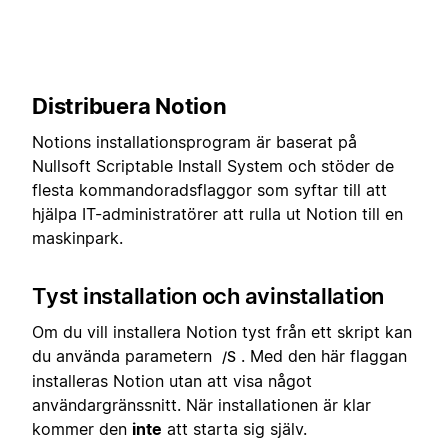
Distribuera Notion
Notions installationsprogram är baserat på
Nullsoft Scriptable Install System och stöder de
flesta kommandoradsflaggor som syftar till att
hjälpa IT-administratörer att rulla ut Notion till en
maskinpark.
Tyst installation och avinstallation
Om du vill installera Notion tyst från ett skript kan
du använda parametern
. Med den här flaggan
/S
installeras Notion utan att visa något
användargränssnitt. När installationen är klar
kommer den
inte
att starta sig själv.