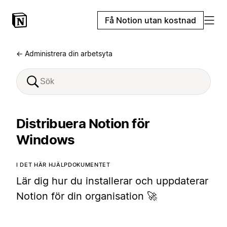
Få Notion utan kostnad
← Administrera din arbetsyta
Distribuera Notion för
Windows
I DET HÄR HJÄLPDOKUMENTET
Lär dig hur du installerar och uppdaterar
Notion för din organisation 🚀