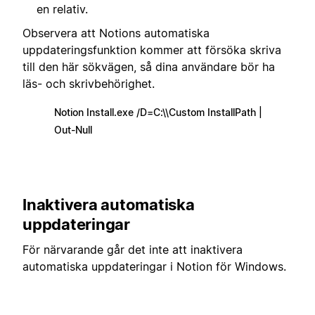
en relativ.
Observera att Notions automatiska
uppdateringsfunktion kommer att försöka skriva
till den här sökvägen, så dina användare bör ha
läs- och skrivbehörighet.
Notion Install.exe /D=C:\\Custom InstallPath |
Out-Null
Inaktivera automatiska
uppdateringar
För närvarande går det inte att inaktivera
automatiska uppdateringar i Notion för Windows.