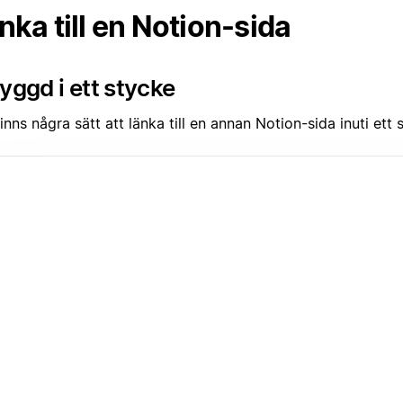
nka till en Notion-sida
yggd i ett stycke
inns några sätt att länka till en annan Notion-sida inuti ett 