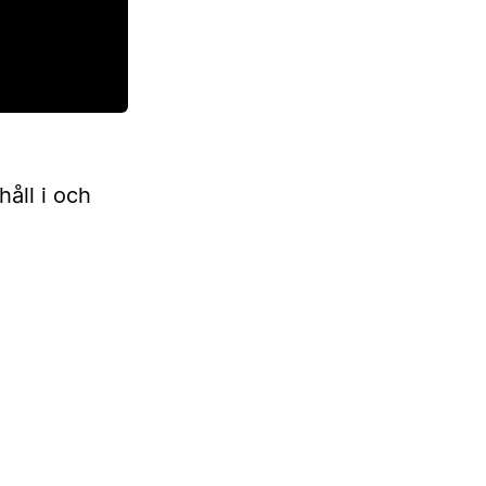
håll i och