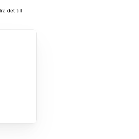
a det till