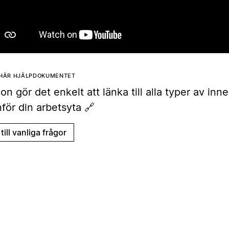
 HÄR HJÄLPDOKUMENTET
on gör det enkelt att länka till alla typer av inne
för din arbetsyta 🔗
till vanliga frågor