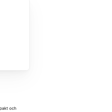
mpakt och