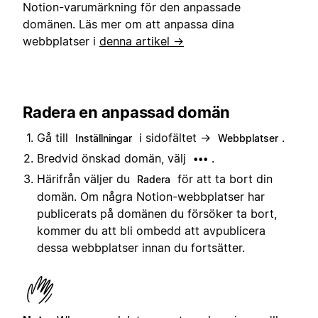
Notion-varumärkning för den anpassade
domänen. Läs mer om att anpassa dina
webbplatser i
denna artikel →
Radera en anpassad domän
Gå till
i sidofältet →
.
Inställningar
Webbplatser
Bredvid önskad domän, välj
.
•••
Härifrån väljer du
för att ta bort din
Radera
domän. Om några Notion-webbplatser har
publicerats på domänen du försöker ta bort,
kommer du att bli ombedd att avpublicera
dessa webbplatser innan du fortsätter.