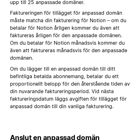
upp till 25 anpassade domäner.
Faktureringen för tillägget för anpassad domän
måste matcha din fakturering för Notion – om du
betalar för Notion årligen kommer du även att
faktureras årligen för den anpassade domänen.
Om du betalar för Notion månadsvis kommer du
även att faktureras månadsvis för den anpassade
domänen.
Om du lägger till en anpassad domän till ditt
befintliga betalda abonnemang, betalar du ett
proportionellt belopp för den återstående tiden av
din nuvarande faktureringsperiod. Vid nästa
faktureringsdatum läggs avgiften för tillägget för
anpassad domän till din vanliga fakturering.
Anslut en anpassad domän