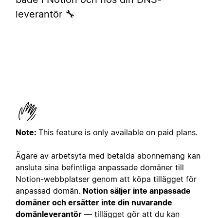
leverantör 🔧
Note:
This feature is only available on paid plans.
Ägare av arbetsyta med betalda abonnemang kan
ansluta sina befintliga anpassade domäner till
Notion-webbplatser genom att köpa tillägget för
anpassad domän.
Notion säljer inte anpassade
domäner och ersätter inte din nuvarande
domänleverantör
— tillägget gör att du kan