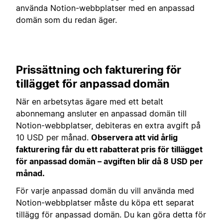
använda Notion-webbplatser med en anpassad
domän som du redan äger.
Prissättning och fakturering för
tillägget för anpassad domän
När en arbetsytas ägare med ett betalt
abonnemang ansluter en anpassad domän till
Notion-webbplatser, debiteras en extra avgift på
10 USD per månad.
Observera att vid årlig
fakturering får du ett rabatterat pris för tillägget
för anpassad domän – avgiften blir då 8 USD per
månad.
För varje anpassad domän du vill använda med
Notion-webbplatser måste du köpa ett separat
tillägg för anpassad domän. Du kan göra detta för