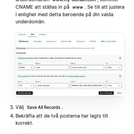
CNAME att ställas in på
. Se till att justera
www
i enlighet med detta beroende på din valda
underdomän.
Välj
.
Save All Records
Bekräfta att de två posterna har lagts till
korrekt.