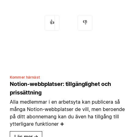
👍
👎
Kommer härnäst
Notion-webbplatser: tillgänglighet och
prissättning
Alla medlemmar i en arbetsyta kan publicera så
många Notion-webbplatser de vill, men beroende
på ditt abonnemang kan du även ha tillgång till
ytterligare funktioner ➕
Läs mer
→