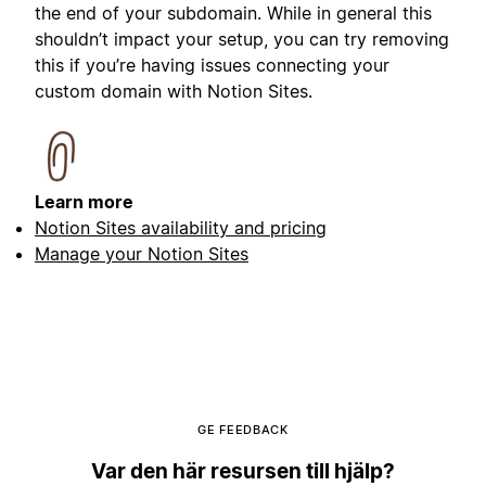
the end of your subdomain. While in general this
shouldn’t impact your setup, you can try removing
this if you’re having issues connecting your
custom domain with Notion Sites.
Learn more
Notion Sites availability and pricing
Manage your Notion Sites
GE FEEDBACK
Var den här resursen till hjälp?