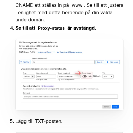
CNAME att ställas in på
. Se till att justera
www
i enlighet med detta beroende på din valda
underdomän.
Se till att
är avstängd.
Proxy-status
Lägg till TXT-posten.