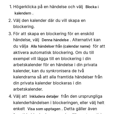
Högerklicka på en händelse och välj
Blocka i
.
kalendern
Välj den kalender där du vill skapa en
blockering.
För att skapa en blockering för en enskild
händelse, välj
. Alternativt kan
Denna händelse
du välja
för att
Alla händelser från {calendar name}
aktivera automatisk blockering. Om du till
exempel vill lägga till en blockering i din
arbetskalender för en händelse i din privata
kalender, kan du synkronisera de två
kalendrarna så att alla framtida händelser från
din privata kalender blockeras i din
arbetskalender.
Välj att
från den ursprungliga
Inkludera detaljer
kalenderhändelsen i blockeringen, eller välj helt
enkelt
. Detta gäller även
Visa som upptagen