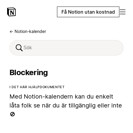
Få Notion utan kostnad
← Notion-kalender
Blockering
I DET HÄR HJÄLPDOKUMENTET
Med Notion-kalendern kan du enkelt
låta folk se när du är tillgänglig eller inte
🚫