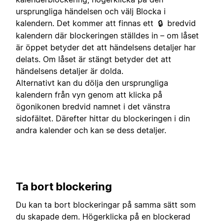
ursprungliga händelsen och välj Blocka i
kalendern. Det kommer att finnas ett
bredvid
🔒
kalendern där blockeringen ställdes in – om låset
är öppet betyder det att händelsens detaljer har
delats. Om låset är stängt betyder det att
händelsens detaljer är dolda.
Alternativt kan du dölja den ursprungliga
kalendern från vyn genom att klicka på
ögonikonen bredvid namnet i det vänstra
sidofältet. Därefter hittar du blockeringen i din
andra kalender och kan se dess detaljer.
Ta bort blockering
Du kan ta bort blockeringar på samma sätt som
du skapade dem. Högerklicka på en blockerad