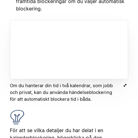
framtida blockeringar om du väljer automatisk
blockering.
Om du hanterar din tid i två kalendrar, som jobb
och privat, kan du använda händelseblockering
för att automatiskt blockera tid i båda.
För att se vilka detaljer du har delat i en
kalenderblockering, högerklicka på den