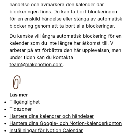
händelse och avmarkera den kalender där
blockeringen finns. Du kan ta bort blockeringen
för en enskild händelse eller stänga av automatisk
blockering genom att ta bort alla blockeringar.
Du kanske vill ångra automatisk blockering för en
kalender som du inte längre har åtkomst till. Vi
arbetar på att förbättra den här upplevelsen, men
under tiden kan du kontakta
team@makenotion.com
.
Läs mer
Tillgänglighet
Tidszoner
Hantera dina kalendrar och händelser
Hantera dina Google- och Notion-kalenderkonton
Inställningar för Notion Calendar