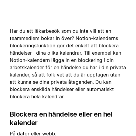
Har du ett läkarbesök som du inte vill att en
teammedlem bokar in över? Notion-kalenderns
blockeringsfunktion gör det enkelt att blockera
händelser i dina olika kalendrar. Till exempel kan
Notion-kalendern lägga in en blockering i din
arbetskalender för en händelse du har i din privata
kalender, så att folk vet att du är upptagen utan
att kunna se dina privata åtaganden. Du kan
blockera enskilda händelser eller automatiskt
blockera hela kalendrar.
Blockera en händelse eller en hel
kalender
På dator eller webb: