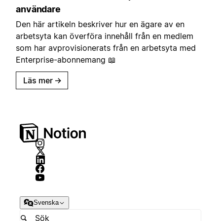
användare
Den här artikeln beskriver hur en ägare av en
arbetsyta kan överföra innehåll från en medlem
som har avprovisionerats från en arbetsyta med
Enterprise-abonnemang 📖
Läs mer
→
Svenska