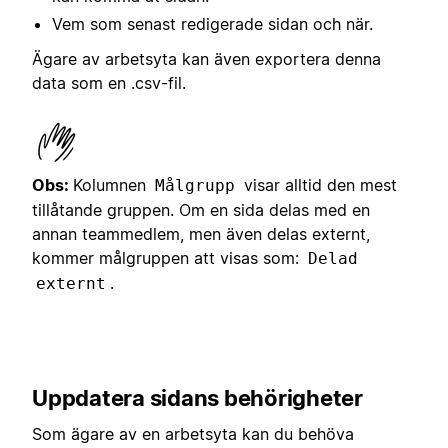
Vem som senast redigerade sidan och när.
Ägare av arbetsyta kan även exportera denna
data som en .csv-fil.
Obs:
Kolumnen
visar alltid den mest
Målgrupp
tillåtande gruppen. Om en sida delas med en
annan teammedlem, men även delas externt,
kommer målgruppen att visas som:
Delad
.
externt
Uppdatera sidans behörigheter
Som ägare av en arbetsyta kan du behöva