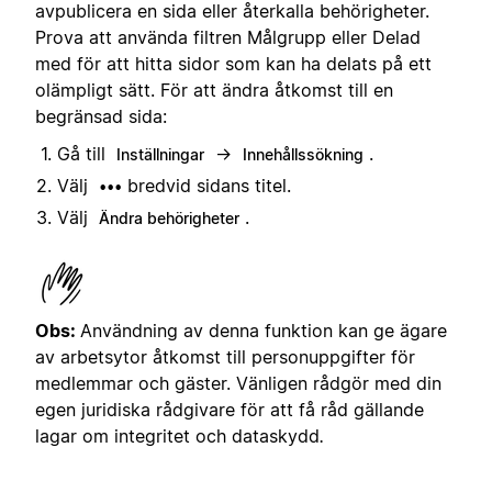
avpublicera en sida eller återkalla behörigheter.
Prova att använda filtren Målgrupp eller Delad
med för att hitta sidor som kan ha delats på ett
olämpligt sätt. För att ändra åtkomst till en
begränsad sida:
Gå till
→
.
Inställningar
Innehållssökning
Välj
bredvid sidans titel.
•••
Välj
.
Ändra behörigheter
Obs:
Användning av denna funktion kan ge ägare
av arbetsytor åtkomst till personuppgifter för
medlemmar och gäster. Vänligen rådgör med din
egen juridiska rådgivare för att få råd gällande
lagar om integritet och dataskydd
.