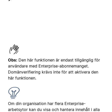
Obs:
Den här funktionen är endast tillgänglig för
användare med Enterprise-abonnemanget.
Domänverifiering krävs inte för att aktivera den
här funktionen.
Om din organisation har flera Enterprise-
arbetsytor kan du visa och hantera innehåll i alla