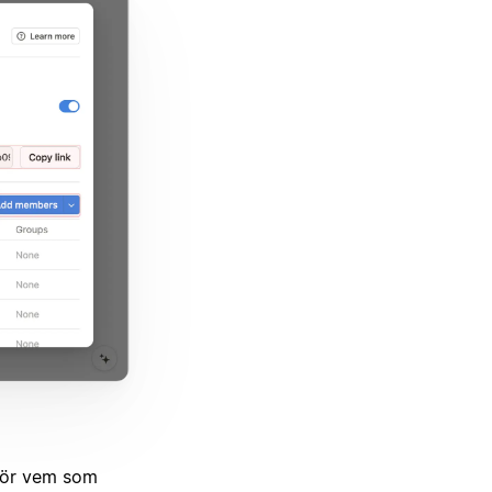
 för vem som