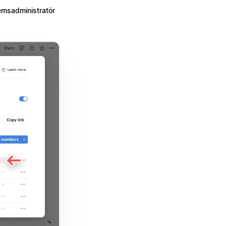
msadministratör