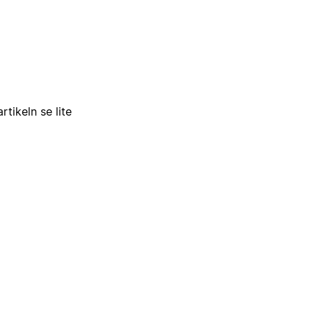
tikeln se lite