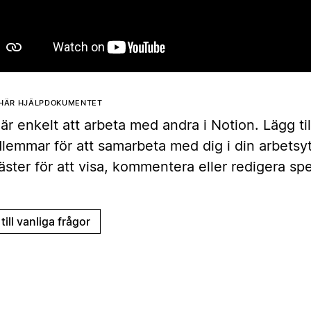
 HÄR HJÄLPDOKUMENTET
är enkelt att arbeta med andra i Notion. Lägg til
lemmar för att samarbeta med dig i din arbetsyta
äster för att visa, kommentera eller redigera spe
till vanliga frågor