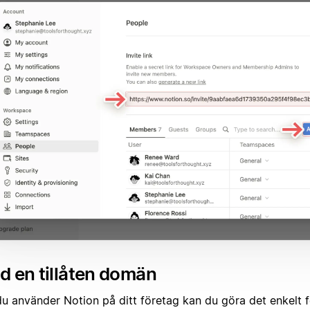
 en tillåten domän
u använder Notion på ditt företag kan du göra det enkelt