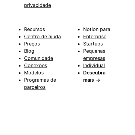
privacidade
Recursos
Notion para
Centro de ajuda
Enterprise
Preços
Startups
Blog
Pequenas
Comunidade
empresas
Conexões
Individual
Modelos
Descubra
Programas de
mais
→
parceiros