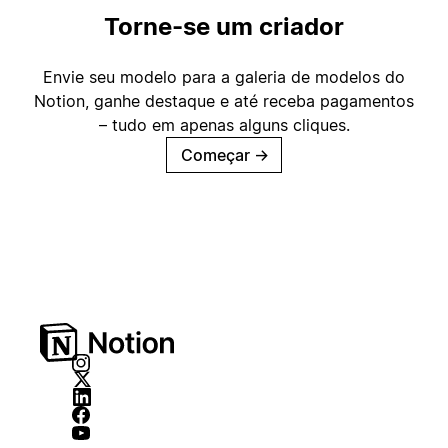
Torne-se um criador
Envie seu modelo para a galeria de modelos do
Notion, ganhe destaque e até receba pagamentos
– tudo em apenas alguns cliques.
Começar
→