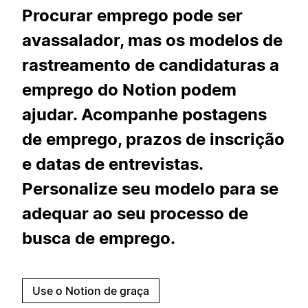
Procurar emprego pode ser
avassalador, mas os modelos de
rastreamento de candidaturas a
emprego do Notion podem
ajudar. Acompanhe postagens
de emprego, prazos de inscrição
e datas de entrevistas.
Personalize seu modelo para se
adequar ao seu processo de
busca de emprego.
Use o Notion de graça