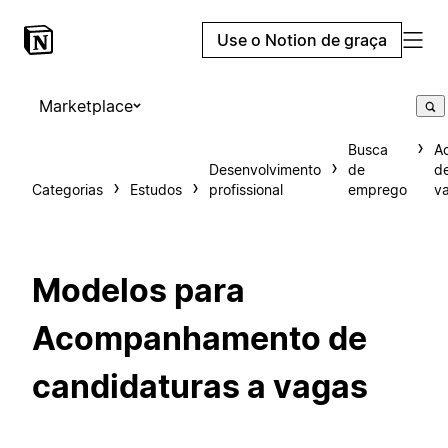
Use o Notion de graça
Marketplace
Busca
A
Desenvolvimento
de
de
Categorias
Estudos
profissional
emprego
v
Modelos para
Acompanhamento de
candidaturas a vagas