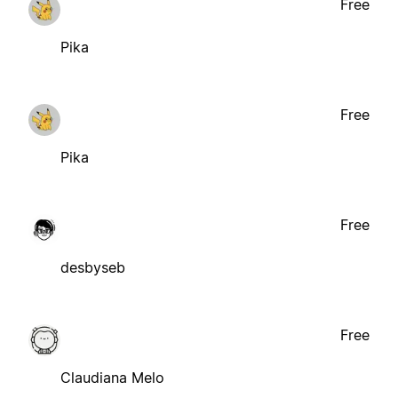
Free
Pika
Free
Pika
Free
desbyseb
Free
Claudiana Melo