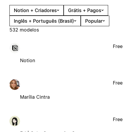
Notion + Criadores
Grátis + Pagos
Inglês + Português (Brasil)
Popular
532 modelos
Free
Notion
Free
Marília Cintra
Free