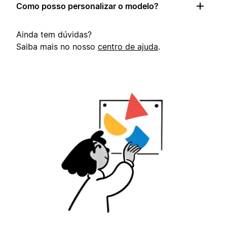
Como posso personalizar o modelo?
Ainda tem dúvidas?
Saiba mais no nosso
centro de ajuda
.