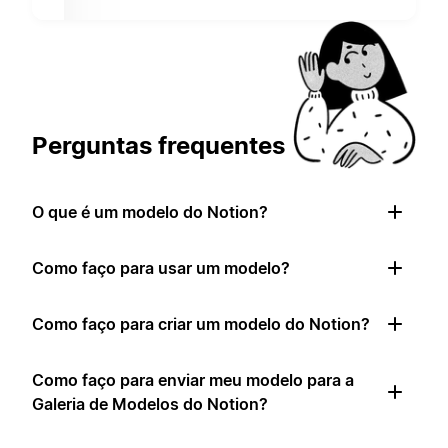
Perguntas frequentes
O que é um modelo do Notion?
Como faço para usar um modelo?
Como faço para criar um modelo do Notion?
Como faço para enviar meu modelo para a
Galeria de Modelos do Notion?