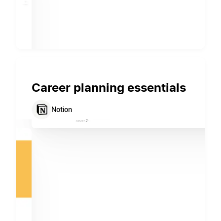
Career planning essentials
Notion