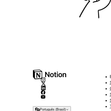
Português (Brasil)