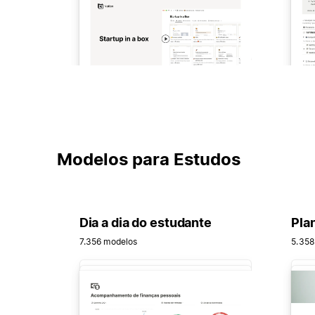
Modelos para Estudos
Dia a dia do estudante
Pla
7.356 modelos
5.358