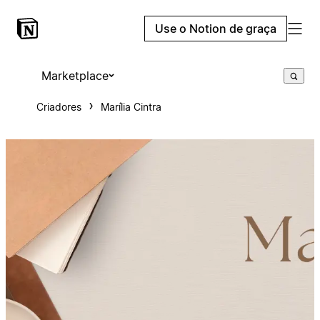
Use o Notion de graça
Marketplace
Criadores
Marília Cintra