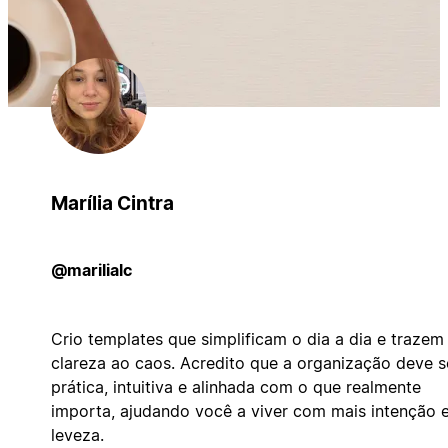
Marília Cintra
@marilialc
Crio templates que simplificam o dia a dia e trazem
clareza ao caos. Acredito que a organização deve s
prática, intuitiva e alinhada com o que realmente
importa, ajudando você a viver com mais intenção 
leveza.